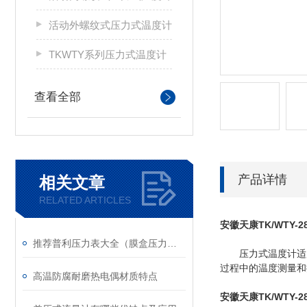
活动外螺纹式压力式温度计
TKWTY系列压力式温度计
查看全部
产品详情
相关文章
RELATED ARTICLES
安徽天康TK/WTY-
推荐普利压力表大全（膜盒压力表//隔膜压力表）选型介绍
压力式温度计适用
过程中的温度测量和
高温防腐耐磨热电偶材质特点
安徽天康TK/WTY-