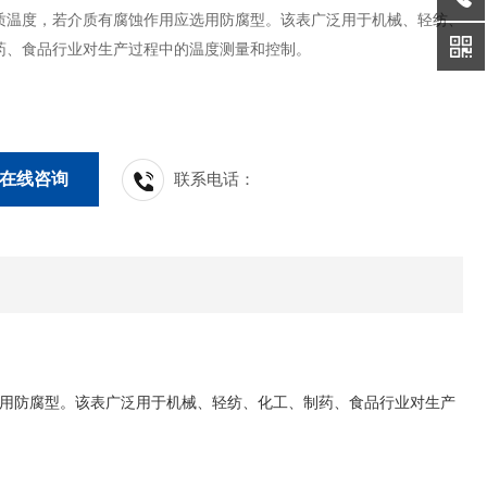
质温度，若介质有腐蚀作用应选用防腐型。该表广泛用于机械、轻纺、
药、食品行业对生产过程中的温度测量和控制。
在线咨询
联系电话：
用防腐型。该表广泛用于机械、轻纺、化工、制药、食品行业对生产