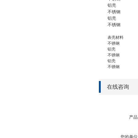
铝壳
不锈钢
铝壳
不锈钢
表壳材料
不锈钢
铝壳
不锈钢
铝壳
不锈钢
在线咨询
产品
您的单位