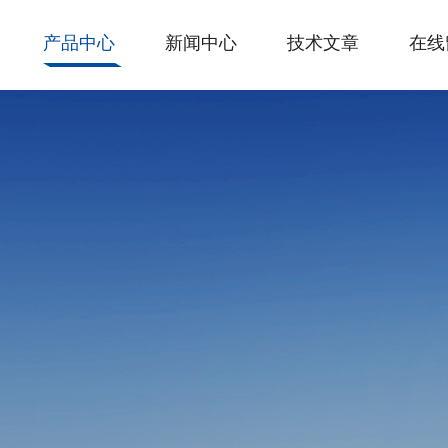
产品中心
新闻中心
技术文章
在线