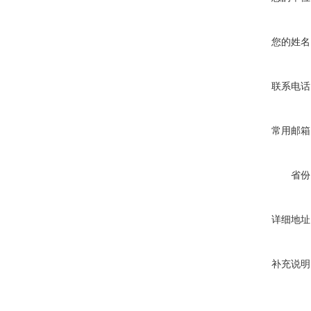
您的姓名
联系电话
常用邮箱
省份
详细地址
补充说明