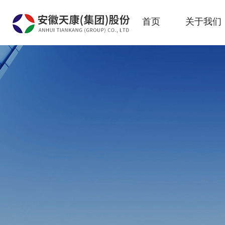
首页
关于我们