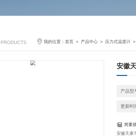
我的位置：
首页
>
产品中心
>
压力式温度计
/ PRODUCTS
安徽天
产品型号
更新时间：
简要
安徽天康T