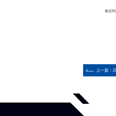
验证码
上一篇：
Z