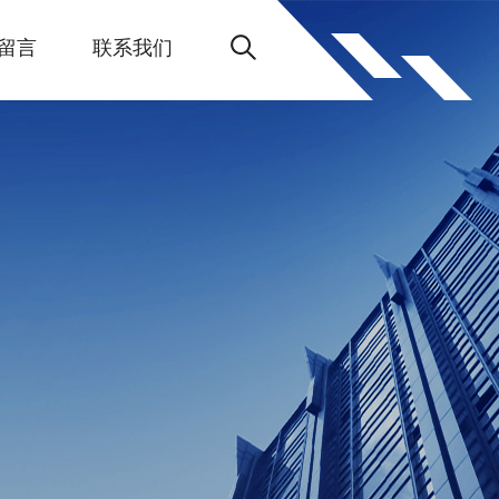
留言
联系我们