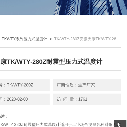
>
TKWTY系列压力式温度计
>
TK/WTY-280Z安徽天康TK/WTY-280Z耐震型压力式温度计
康TK/WTY-280Z耐震型压力式温度计
：TK/WTY-280Z
厂商性质：生产厂家
2020-02-09
访 问 量：1761
描述：
K/WTY-280Z耐震型压力式温度计适用于工业场合测量各种对铜无腐