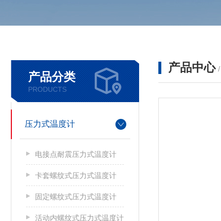
产品中心
产品分类
PRODUCTS
压力式温度计
电接点耐震压力式温度计
卡套螺纹式压力式温度计
固定螺纹式压力式温度计
活动内螺纹式压力式温度计