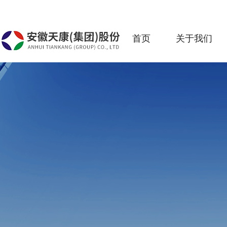
首页
关于我们