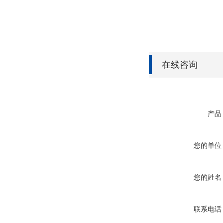
在线咨询
产品
您的单位
您的姓名
联系电话