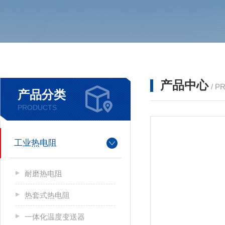
产品中心
/ P
产品分类
PRODUCTS
工业热电阻
耐磨热电阻
热套式热电阻
一体化温度变送器