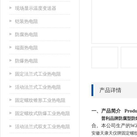
现场显示温度变送器
铠装热电阻
防腐热电阻
端面热电阻
防爆热电阻
固定法兰式工业热电阻
活动法兰式工业热电阻
产品详情
固定螺纹锥形工业热电阻
一、产品简介
Produ
固定螺纹式防爆工业热电阻
普利品牌防腐型防
合。本公司生产的
W
活动法兰式双支工业热电阻
安徽天康天仪牌固定螺