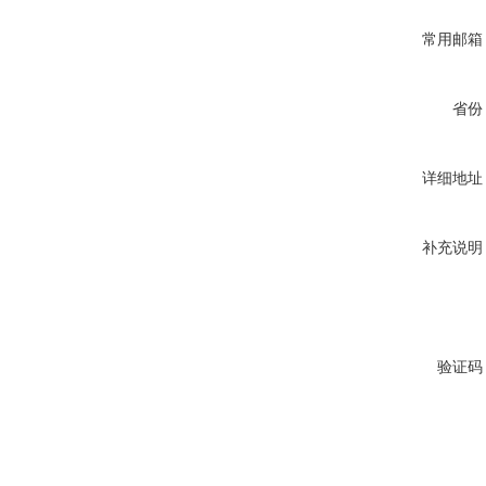
常用邮箱
省份
详细地址
补充说明
验证码