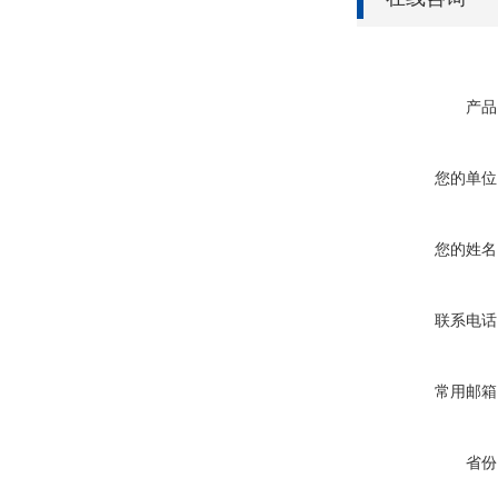
产品
您的单位
您的姓名
联系电话
常用邮箱
省份