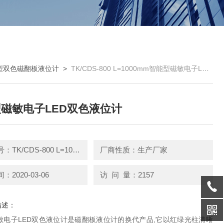
型双色磁翻板液位计
>
TK/CDS-800 L=1000mm智能型磁敏电子LED双色液位计
磁敏电子LED双色液位计
产品型号：TK/CDS-800 L=1000mm
厂商性质：生产厂家
2020-03-06
访 问 量：2157
描述：
敏电子LED双色液位计是磁翻板液位计的换代产品,它以红绿光柱清晰