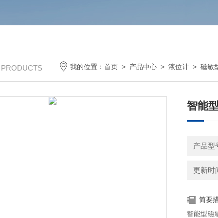
我的位置：
首页
>
产品中心
>
液位计
>
磁敏
/ PRODUCTS
智能型
更新时间：
简要
智能型磁