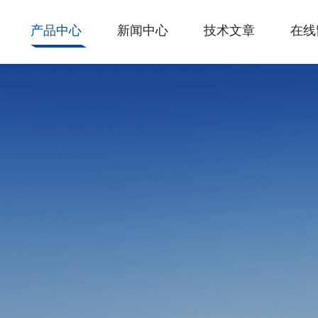
产品中心
新闻中心
技术文章
在线