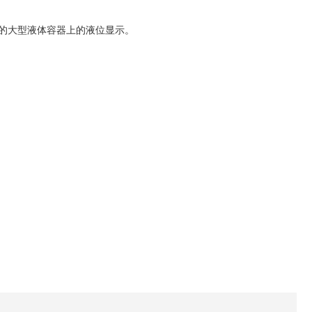
的大型液体容器上的液位显示。