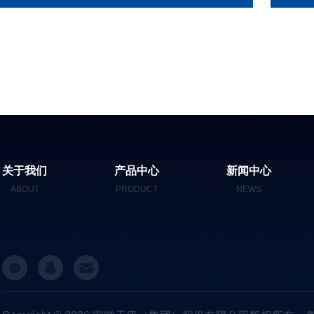
关于我们
产品中心
新闻中心
ABOUT
PRODUCT
NEWS