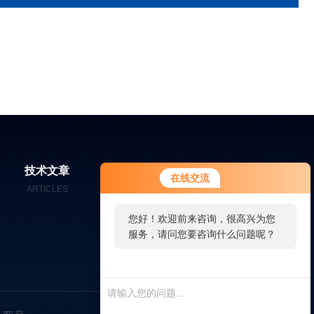
技术文章
在线留言
联系我们
在线交流
ARTICLES
MESSAGES
CONTACT
您好！欢迎前来咨询，很高兴为您
服务，请问您要咨询什么问题呢？
您好，看您停留很久了，是否找到
了需求产品，您可以直接在线与我
联系！