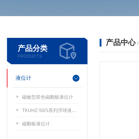
产品中心
产品分类
PRODUCTS
液位计
磁敏型双色磁翻板液位计
TKUHZ-50/S系列浮球液位计
磁翻板液位计