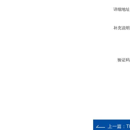
详细地址
补充说明
验证码
上一篇：
T