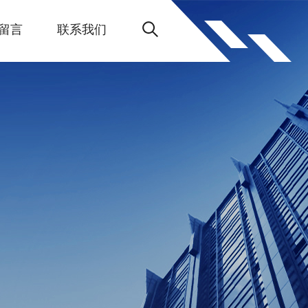
留言
联系我们