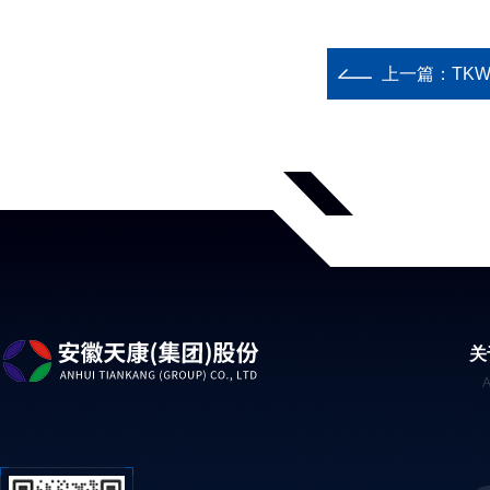
上一篇：
TKW
关