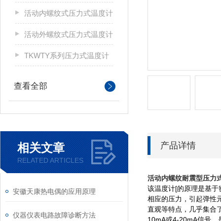
活动内螺纹式压力式温度计
活动外螺纹式压力式温度计
TKWTY系列压力式温度计
查看全部
产品详情
相关文章
RELATED ARTICLES
活动内螺纹耐震型压力
该温度计[的原理是基
安徽天康热电偶的应用原理
相应的压力，引起弹性
直观等特点，几乎集合
仪器仪表电路故障诊断方法
10mA或4-20mA信