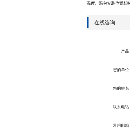
温度、温包安装位置影
在线咨询
产品
您的单位
您的姓名
联系电话
常用邮箱