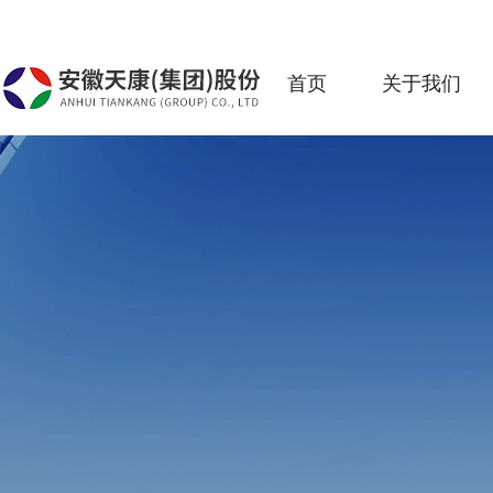
首页
关于我们