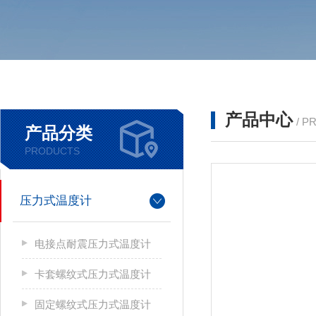
产品中心
/ P
产品分类
PRODUCTS
压力式温度计
电接点耐震压力式温度计
卡套螺纹式压力式温度计
固定螺纹式压力式温度计