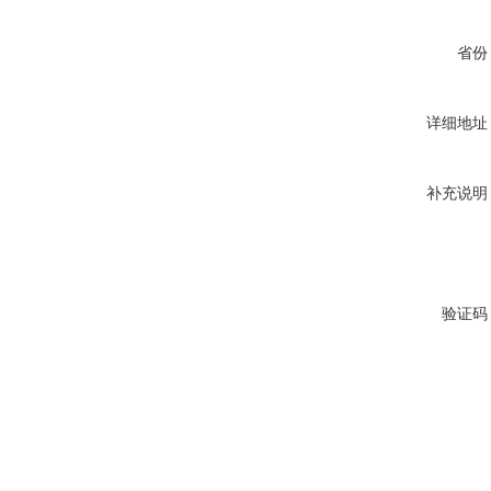
省份
详细地址
补充说明
验证码