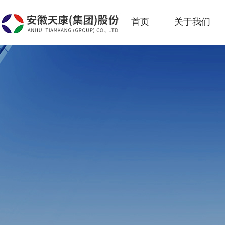
首页
关于我们