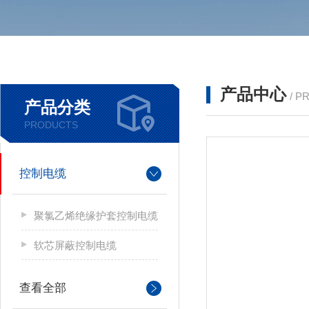
产品中心
/ P
产品分类
PRODUCTS
控制电缆
聚氯乙烯绝缘护套控制电缆
软芯屏蔽控制电缆
查看全部