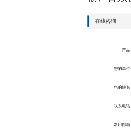
在线咨询
产品
您的单位
您的姓名
联系电话
常用邮箱