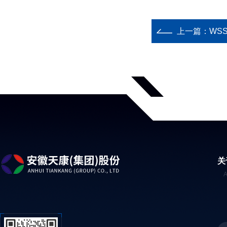
上一篇：
WSS
关