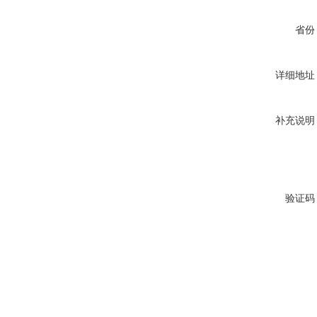
省份
详细地址
补充说明
验证码