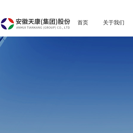
首页
关于我们