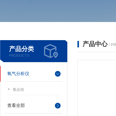
产品中心
/ P
产品分类
PRODUCTS
氧气分析仪
氧化锆
查看全部