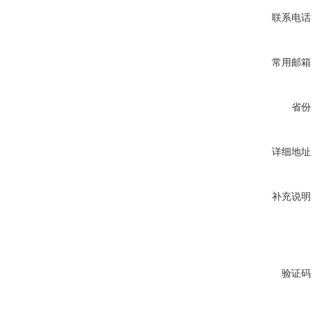
联系电话
常用邮箱
省份
详细地址
补充说明
验证码