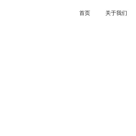
首页
关于我们