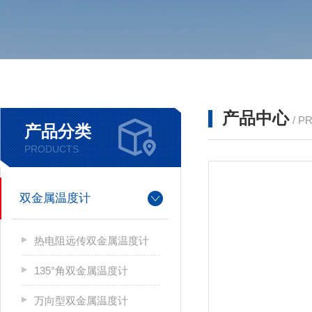
产品中心
/ P
产品分类
PRODUCTS
双金属温度计
热电阻远传双金属温度计
135°角双金属温度计
万向型双金属温度计