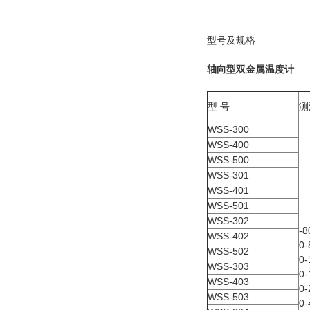
型号及规格
轴向型双金属温度计
型 号
测
WSS-300
WSS-400
WSS-500
WSS-301
WSS-401
WSS-501
WSS-302
-8
WSS-402
0-
WSS-502
0-
WSS-303
0-
WSS-403
0-
WSS-503
0-