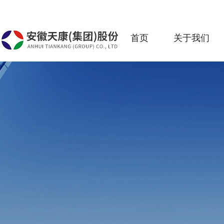
首页
关于我们