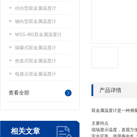
径向型双金属温度计
轴向型双金属温度计
WSS-481双金属温度计
隔爆式双金属温度计
热套式双金属温度计
电接点双金属温度计
产品详情
查看全部
双金属温度计是一种测量
主要特点
相关文章
现场显示温度，直观方
安全可靠，使用寿命长