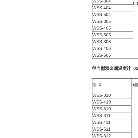
WSS-304
0-
WSS-404
WSS-504
WSS-305
WSS-405
WSS-505
WSS-306
WSS-406
WSS-506
径向型双金属温度计 0550
型 号
测
WSS-310
WSS-410
WSS-510
WSS-311
WSS-411
WSS-511
WSS-312