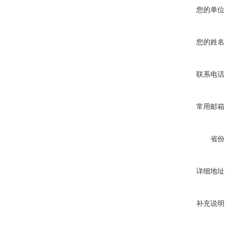
您的单位
您的姓名
联系电话
常用邮箱
省份
详细地址
补充说明