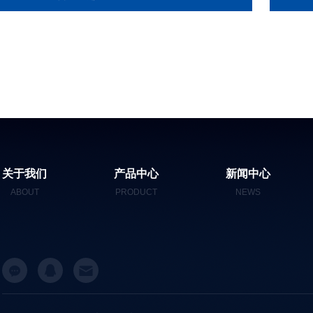
关于我们
产品中心
新闻中心
ABOUT
PRODUCT
NEWS