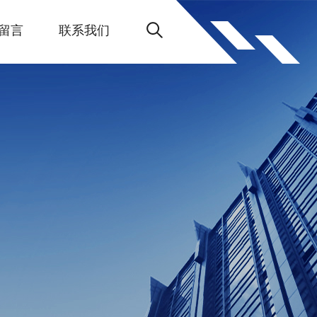
留言
联系我们