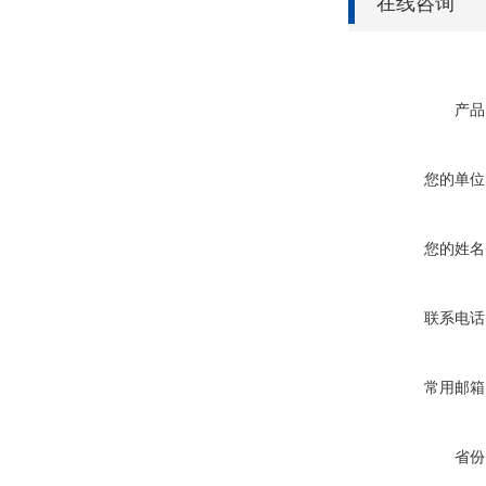
在线咨询
产品
您的单位
您的姓名
联系电话
常用邮箱
省份