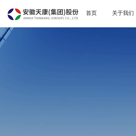
首页
关于我们