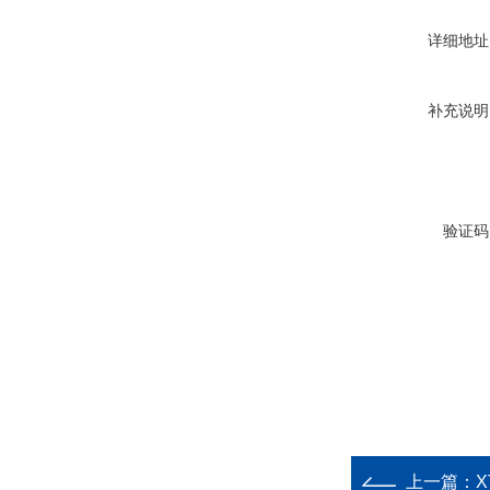
详细地址
补充说明
验证码
上一篇：