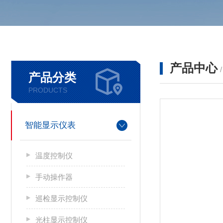
产品中心
产品分类
PRODUCTS
智能显示仪表
温度控制仪
手动操作器
巡检显示控制仪
光柱显示控制仪