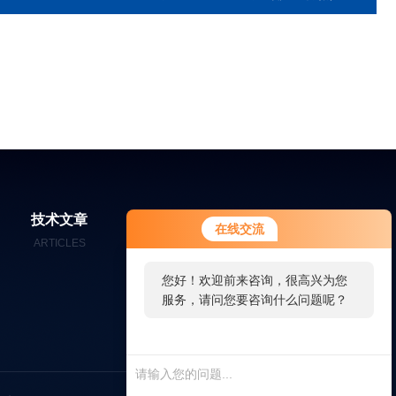
技术文章
在线留言
联系我们
在线交流
ARTICLES
MESSAGES
CONTACT
您好！欢迎前来咨询，很高兴为您
服务，请问您要咨询什么问题呢？