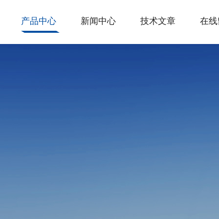
产品中心
新闻中心
技术文章
在线