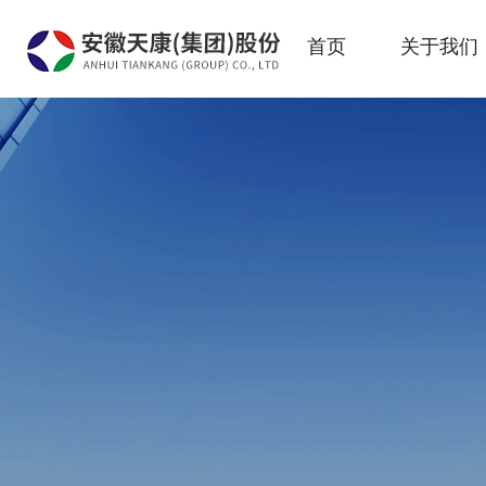
首页
关于我们