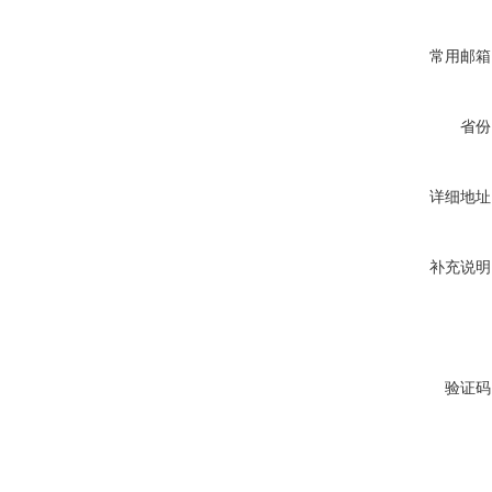
常用邮箱
省份
详细地址
补充说明
验证码