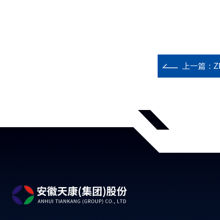
上一篇：
Z