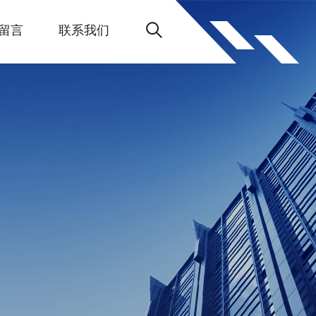
留言
联系我们