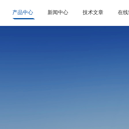
产品中心
新闻中心
技术文章
在线