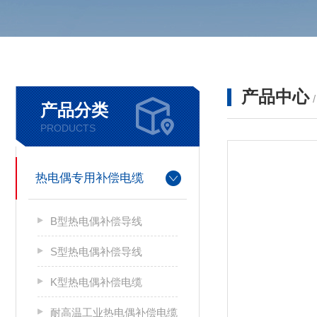
产品中心
产品分类
PRODUCTS
热电偶专用补偿电缆
B型热电偶补偿导线
S型热电偶补偿导线
K型热电偶补偿电缆
耐高温工业热电偶补偿电缆