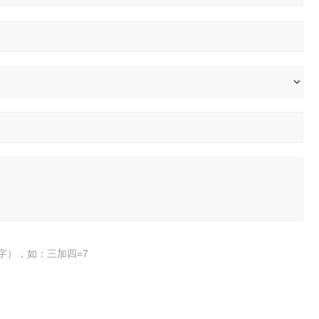
字），如：三加四=7