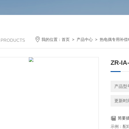
我的位置：
首页
>
产品中心
>
热电偶专用补偿
/ PRODUCTS
ZR-I
产品型
更新时间：
简要
示例：配E