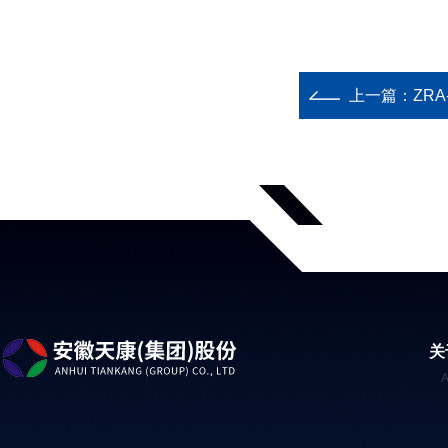
上一篇：
ZRA
关