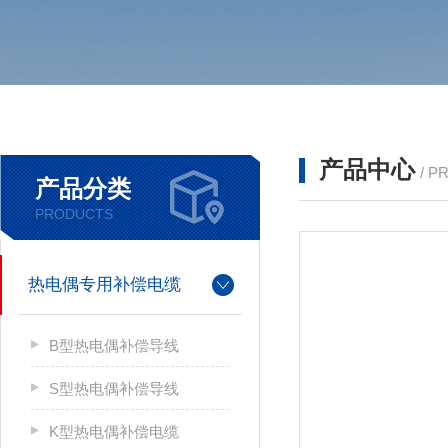
产品中心
/ P
产品分类
PRODUCTS
热电偶专用补偿电缆
B型热电偶补偿导线
S型热电偶补偿导线
K型热电偶补偿电缆