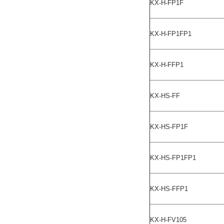
KX-H-FP1F
KX-H-FP1FP1
KX-H-FFP1
KX-HS-FF
KX-HS-FP1F
KX-HS-FP1FP1
KX-HS-FFP1
KX-H-FV105