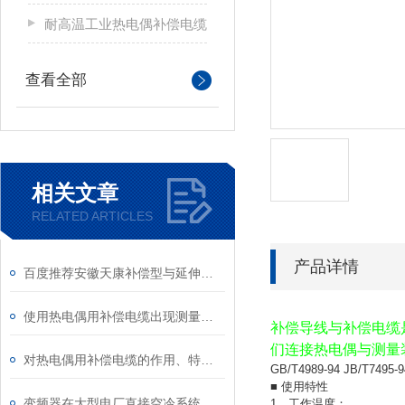
耐高温工业热电偶补偿电缆
查看全部
相关文章
RELATED ARTICLES
产品详情
百度推荐安徽天康补偿型与延伸型补偿导线的区别
使用热电偶用补偿电缆出现测量误差应该如何处理？
补偿导线与补偿电缆
们连接热电偶与测量
对热电偶用补偿电缆的作用、特点以及使用条件进行说明
GB/T4989-94 JB/T7495-9
■ 使用特性
变频器在大型电厂直接空冷系统中的应用
1、工作温度：