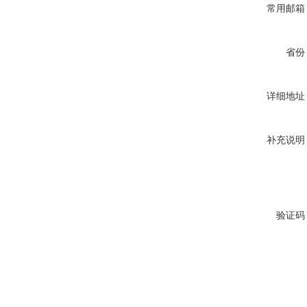
常用邮箱
省份
详细地址
补充说明
验证码