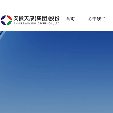
首页
关于我们