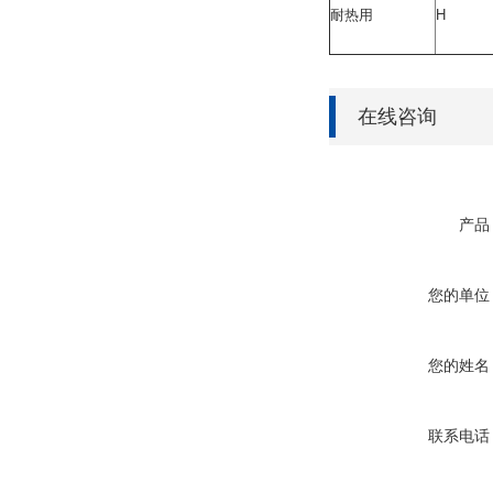
耐热用
H
在线咨询
产品
您的单位
您的姓名
联系电话