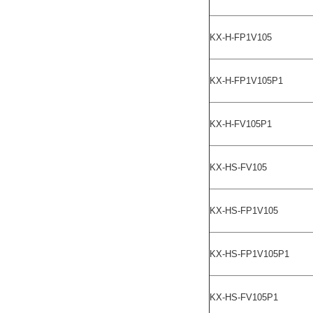
KX-H-FP1V105
KX-H-FP1V105P1
KX-H-FV105P1
KX-HS-FV105
KX-HS-FP1V105
KX-HS-FP1V105P1
KX-HS-FV105P1