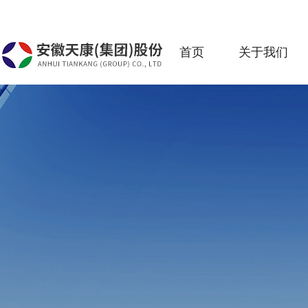
首页
关于我们