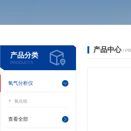
产品中心
/ P
产品分类
PRODUCTS
氧气分析仪
氧化锆
查看全部