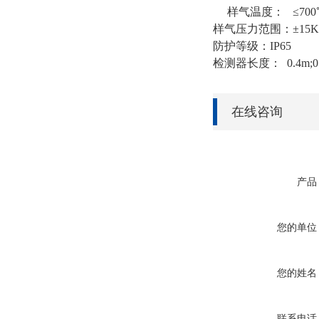
样气温度： ≤700
样气压力范围：±15K
防护等级：IP65
检测器长度： 0.4m;
在线咨询
产品
您的单位
您的姓名
联系电话