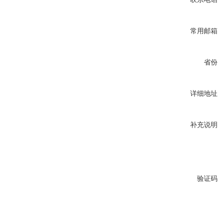
常用邮箱
省份
详细地址
补充说明
验证码