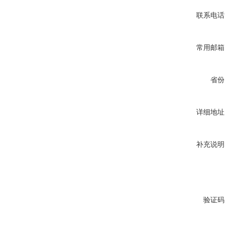
联系电话
常用邮箱
省份
详细地址
补充说明
验证码