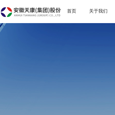
首页
关于我们