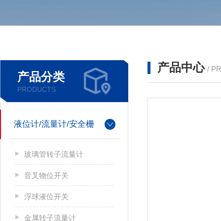
产品中心
/ P
产品分类
PRODUCTS
液位计/流量计/安全栅
玻璃管转子流量计
音叉物位开关
浮球液位开关
金属转子流量计