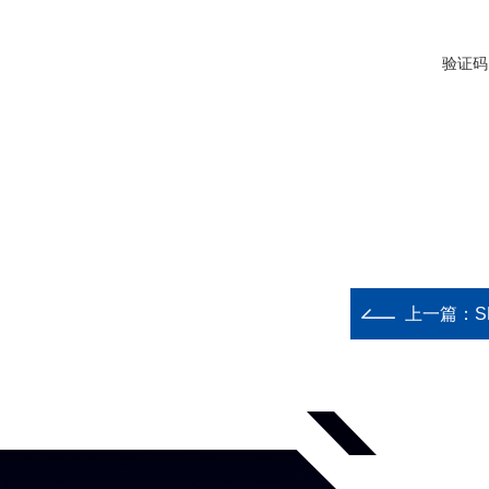
验证码
上一篇：
S