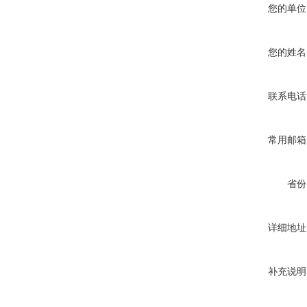
您的单位
您的姓名
联系电话
常用邮箱
省份
详细地址
补充说明