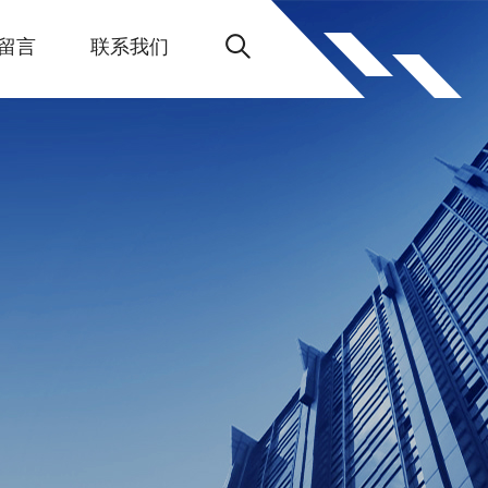
留言
联系我们