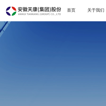
首页
关于我们