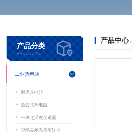
产品中心
产品分类
PRODUCTS
工业热电阻
耐磨热电阻
热套式热电阻
一体化温度变送器
现场显示温度变送器