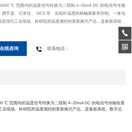
~+1600 ℃ 范围内的温度信号转换为二线制 4~20mA DC 的电信号传输
、调节器、记录仪、 DCS 等，实现对温度的精确测量和控制。一体化
器是现代工业现场、科研院所温度测控的更新换代产品，是集散系统、
系统的*产品。
在线咨询
联系电话：
0 ℃ 范围内的温度信号转换为二线制 4~20mA DC 的电信号传输给显
代工业现场、科研院所温度测控的更新换代产品，是集散系统、数字总