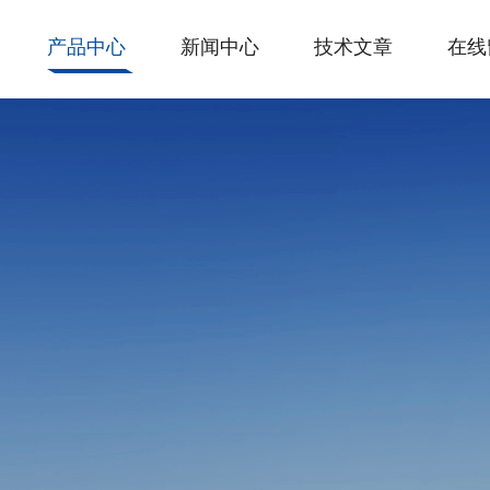
产品中心
新闻中心
技术文章
在线