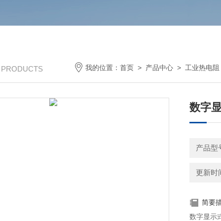
我的位置：
首页
>
产品中心
>
工业热电阻
/ PRODUCTS
数字
产品型号
更新时间：
简要
数字显示