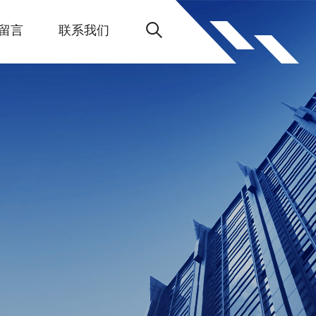
留言
联系我们