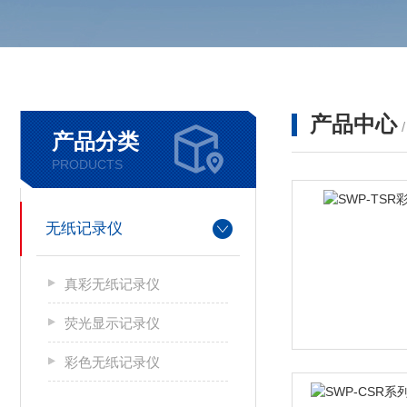
产品中心
产品分类
PRODUCTS
无纸记录仪
真彩无纸记录仪
荧光显示记录仪
彩色无纸记录仪