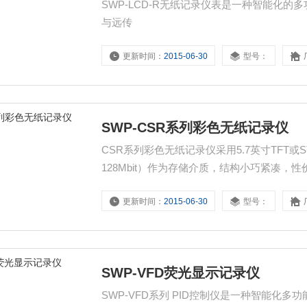
SWP-LCD-R无纸记录仪表是一种智能化
与远传
更新时间：
2015-06-30
型号：
SWP-CSR系列彩色无纸记录仪
CSR系列彩色无纸记录仪采用5.7英寸TFT或
128Mbit）作为存储介质，结构小巧紧凑，
更新时间：
2015-06-30
型号：
SWP-VFD荧光显示记录仪
SWP-VFD系列 PID控制仪是一种智能