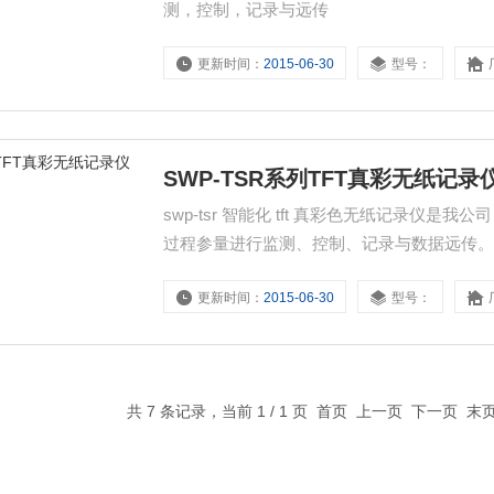
测，控制，记录与远传
更新时间：
2015-06-30
型号：
SWP-TSR系列TFT真彩无纸记录
swp-tsr 智能化 tft 真彩色无纸记录仪
过程参量进行监测、控制、记录与数据远传
更新时间：
2015-06-30
型号：
共 7 条记录，当前 1 / 1 页 首页 上一页 下一页 