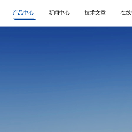
产品中心
新闻中心
技术文章
在线