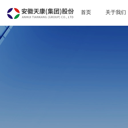
首页
关于我们