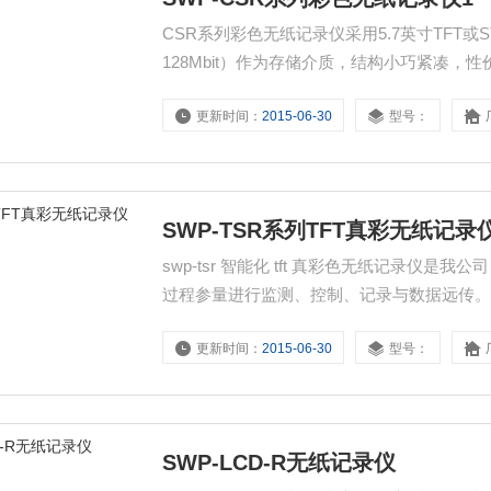
CSR系列彩色无纸记录仪采用5.7英寸TFT或
128Mbit）作为存储介质，结构小巧紧凑，
更新时间：
2015-06-30
型号：
SWP-TSR系列TFT真彩无纸记录
swp-tsr 智能化 tft 真彩色无纸记录仪
过程参量进行监测、控制、记录与数据远传
更新时间：
2015-06-30
型号：
SWP-LCD-R无纸记录仪