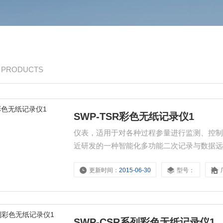
/ PRODUCTS
SWP-TSR彩色无纸记录仪1
仪表，适用于对各种过程参量进行监测、控制SWP
近研发的一种智能化多功能二次记录与数据
更新时间：
2015-06-30
型号：
SWP-CSR系列彩色无纸记录仪1