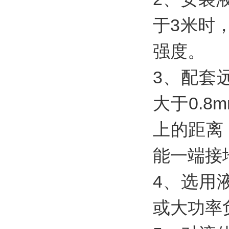
于3米时
强度。
3、配套
大于0.
上的距离
能一端接
4、选用
或大功率