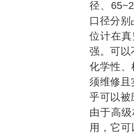
径、65~
口径分别
位计在真
强。可以
化学性、
须维修且
乎可以被
由于高级
用，它可