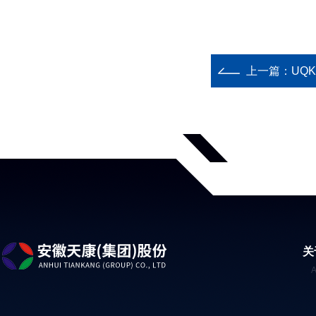
上一篇：
UQ
关