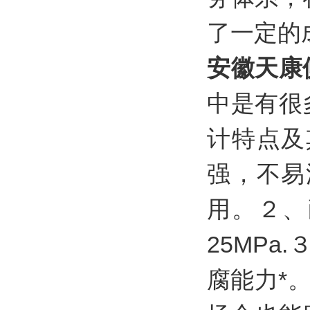
了一定的
安徽天康
中是有很
计特点及
强，不易
用。２、
25MP
腐能力*