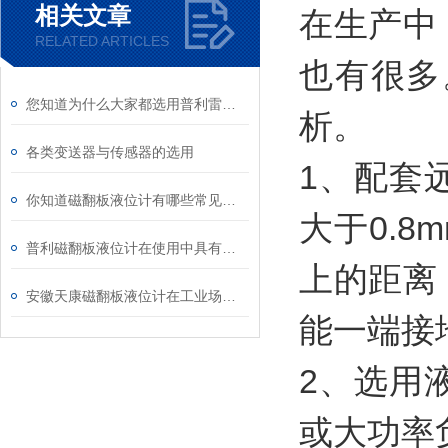
相关文章
在生产中
RELATED ARTICLES
也有很多
您知道为什么大家都选用普利雷达液位计吗？
析。
各类变送器与传感器的选用
1、配套
你知道磁翻板液位计有哪些常见故障嘛？
大于0.
普利磁翻板液位计在使用中具有哪些突出优势？
上的距离
安徽天康磁翻板液位计在工业场合的应用
能一端接
2、选用
或大功率