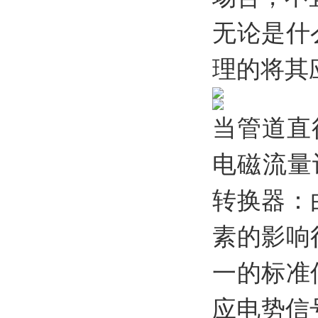
无论是什
理的将其
当管道直
电磁流量
转换器：
素的影响
一的标准
应电势信