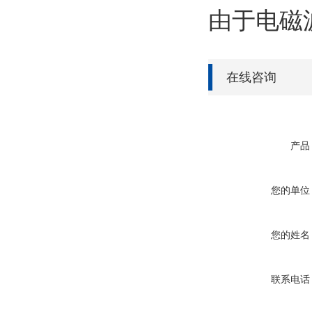
由于电磁
在线咨询
产品
您的单位
您的姓名
联系电话