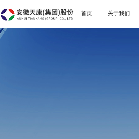
首页
关于我们