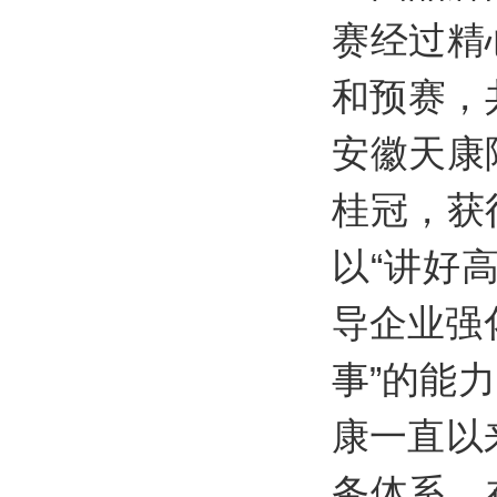
赛经过精
和预赛，
安徽天康
桂冠，获
以“讲好
导企业强
事”的能
康一直以
务体系，