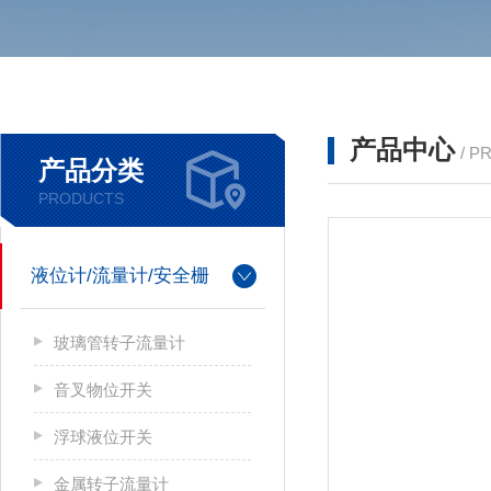
产品中心
/ P
产品分类
PRODUCTS
液位计/流量计/安全栅
玻璃管转子流量计
音叉物位开关
浮球液位开关
金属转子流量计