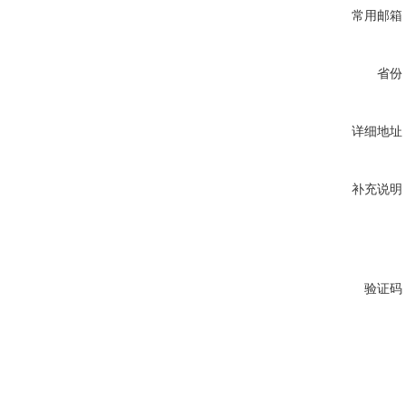
常用邮箱
省份
详细地址
补充说明
验证码