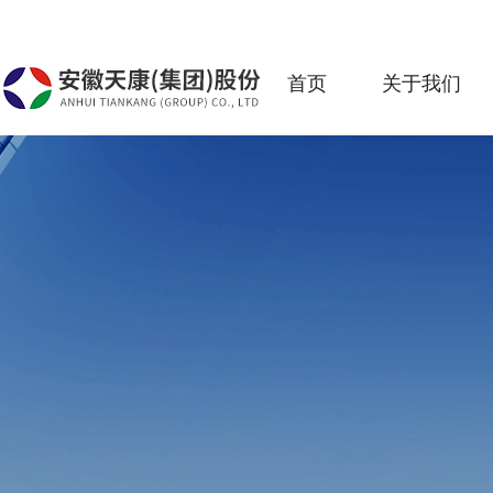
首页
关于我们