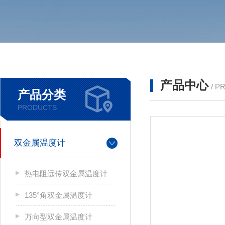
产品中心
/ P
产品分类
PRODUCTS
双金属温度计
热电阻远传双金属温度计
135°角双金属温度计
万向型双金属温度计