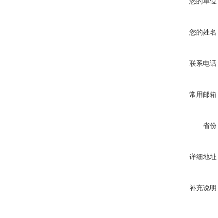
您的单位
您的姓名
联系电话
常用邮箱
省份
详细地址
补充说明