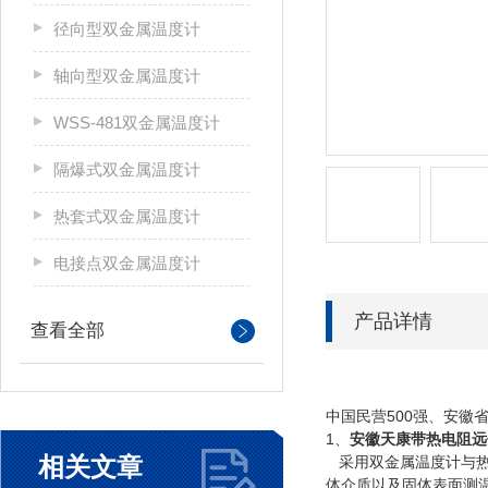
径向型双金属温度计
轴向型双金属温度计
WSS-481双金属温度计
隔爆式双金属温度计
热套式双金属温度计
电接点双金属温度计
产品详情
查看全部
中国民营500强、安徽
1、
安徽天康带热电阻远
相关文章
采用双金属温度计与热电
体介质以及固体表面测