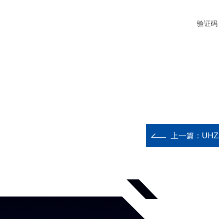
验证码
上一篇：
UH