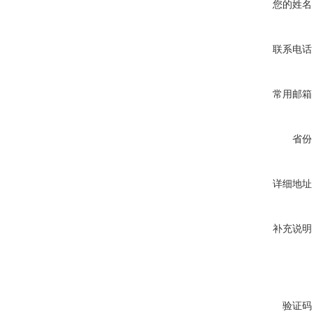
您的姓名
联系电话
常用邮箱
省份
详细地址
补充说明
验证码