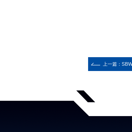
上一篇：
SBWZ