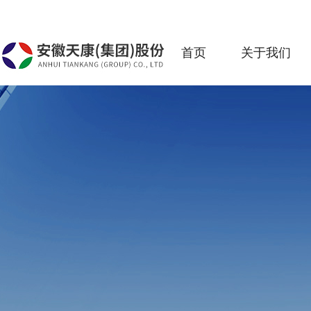
首页
关于我们