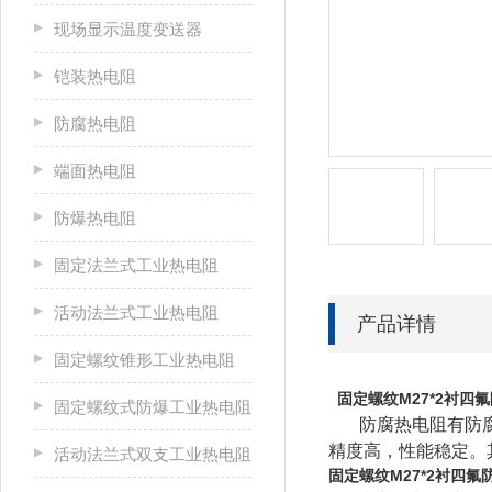
现场显示温度变送器
铠装热电阻
防腐热电阻
端面热电阻
防爆热电阻
固定法兰式工业热电阻
活动法兰式工业热电阻
产品详情
固定螺纹锥形工业热电阻
固定螺纹M27*2衬四
固定螺纹式防爆工业热电阻
防腐热电阻有防腐铜
精度高，性能稳定。
活动法兰式双支工业热电阻
固定螺纹M27*2衬四