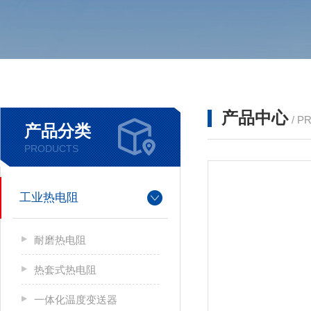
产品中心
/ P
产品分类
PRODUCTS
工业热电阻
耐磨热电阻
热套式热电阻
一体化温度变送器