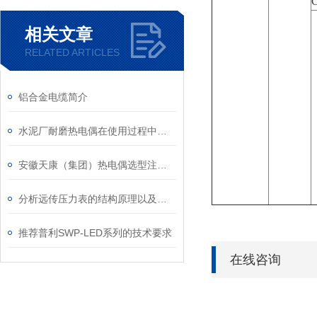
相关文章
RELATED ARTICLES
铝合金电缆简介
水泥厂耐磨热电偶在使用过程中问题
安徽天康（集团）热电偶选型注意事项
分析远传压力表的结构原理以及安装方式
推荐普利SWP-LED系列的技术要求
在线咨询