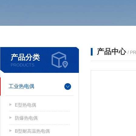
产品中心
/ P
产品分类
PRODUCTS
工业热电偶
E型热电偶
防爆热电偶
B型耐高温热电偶