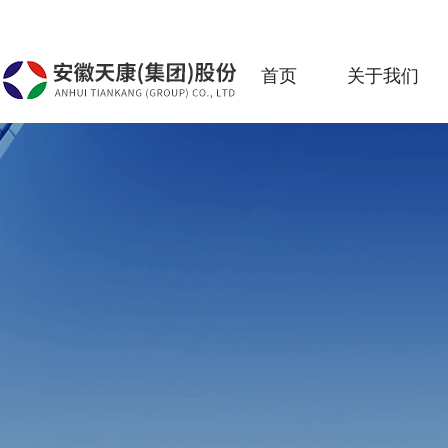
首页
关于我们