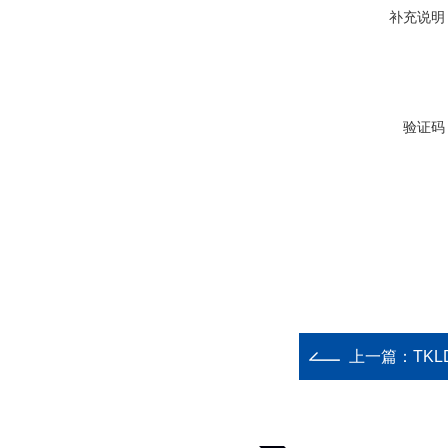
补充说明
验证码
上一篇：
TKL