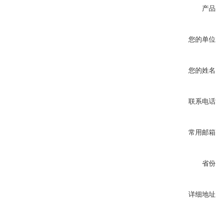
产品
您的单位
您的姓名
联系电话
常用邮箱
省份
详细地址