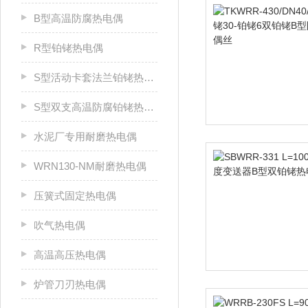
B型高温防腐热电偶
R型铂铑热电偶
S型活动卡套法兰铂铑热电偶
S型双支高温防腐铂铑热电偶
水泥厂专用耐磨热电偶
WRN130-NM耐磨热电偶
压簧式固定热电偶
吹气热电偶
高温高压热电偶
炉管刀刃热电偶