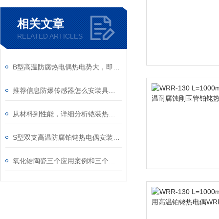
相关文章
RELATED ARTICLES
B型高温防腐热电偶热电势大，即灵敏度高
推荐信息防爆传感器怎么安装具体的步骤
从材料到性能，详细分析铠装热电偶
S型双支高温防腐铂铑热电偶安装与使用
氧化锆陶瓷三个应用案例和三个增韧方法介绍