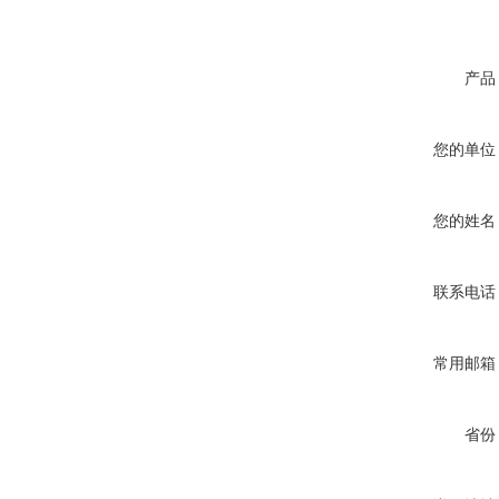
产品
您的单位
您的姓名
联系电话
常用邮箱
省份