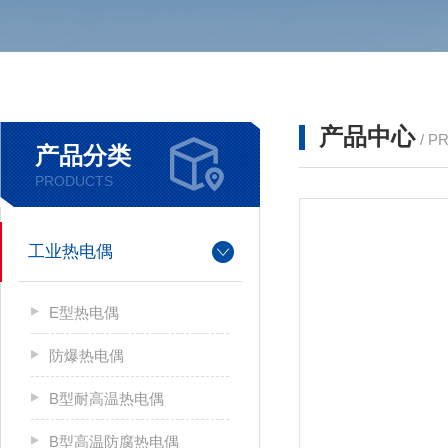
产品中心
/ P
产品分类
PRODUCTS
工业热电偶
E型热电偶
防爆热电偶
B型耐高温热电偶
B型高温防腐热电偶