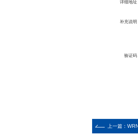
详细地址
补充说明
验证码
上一篇：
WRN