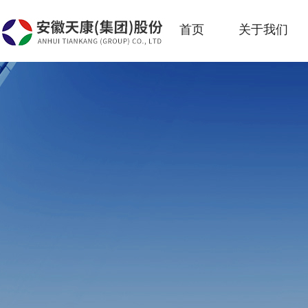
首页
关于我们