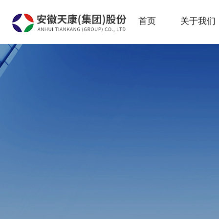
首页
关于我们