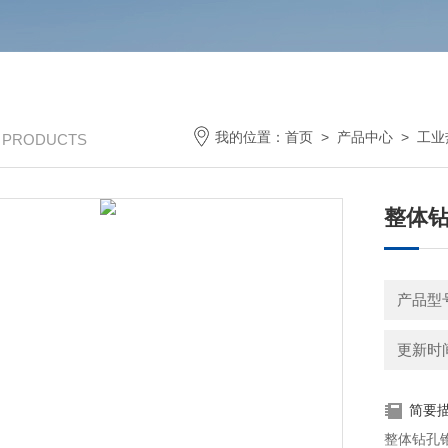
我的位置：
首页
>
产品中心
>
工业
/ PRODUCTS
整体
产品型号
更新时间：
简要
整体钻孔