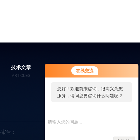
技术文章
在线留言
联系我们
在线交流
ARTICLES
MESSAGES
CONTACT
您好！欢迎前来咨询，很高兴为您
服务，请问您要咨询什么问题呢？
您好，看您停留很久了，是否找到
了需求产品，您可以直接在线与我
联系！
备案号：