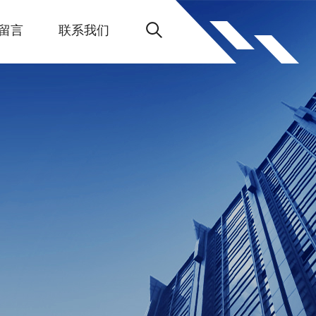
留言
联系我们