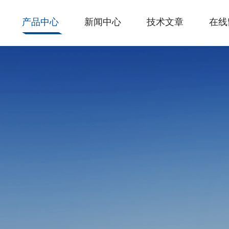
产品中心
新闻中心
技术文章
在线