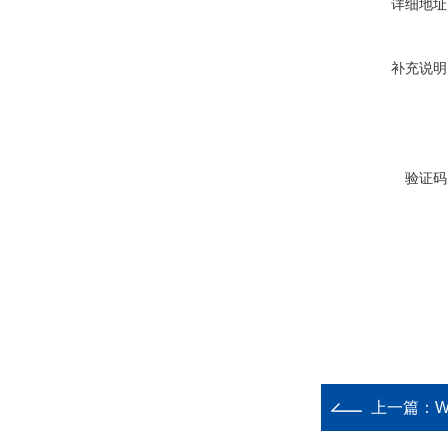
详细地址
补充说明
验证码
上一篇：
W