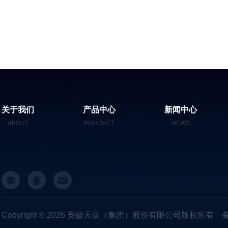
关于我们
产品中心
新闻中心
ABOUT
PRODUCT
NEWS
Copyright © 2026 安徽天康（集团）股份有限公司版权所有