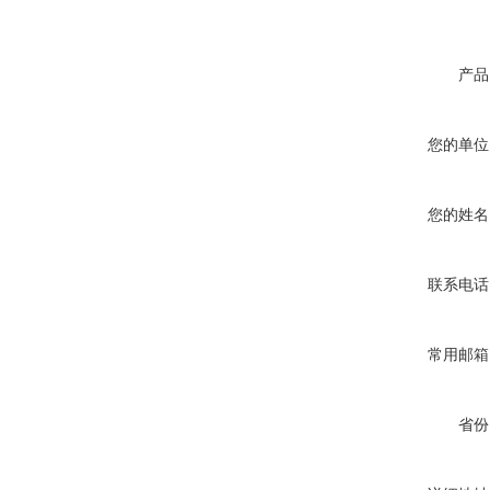
产品
您的单位
您的姓名
联系电话
常用邮箱
省份