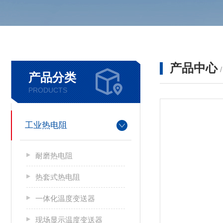
产品中心
产品分类
PRODUCTS
工业热电阻
耐磨热电阻
热套式热电阻
一体化温度变送器
现场显示温度变送器