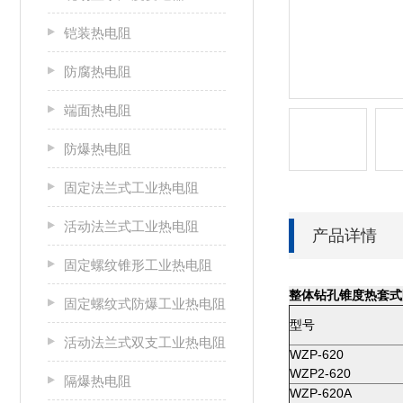
铠装热电阻
防腐热电阻
端面热电阻
防爆热电阻
固定法兰式工业热电阻
活动法兰式工业热电阻
产品详情
固定螺纹锥形工业热电阻
整体钻孔锥度热套式
固定螺纹式防爆工业热电阻
型号
活动法兰式双支工业热电阻
WZP-620
WZP2-620
隔爆热电阻
WZP-620A