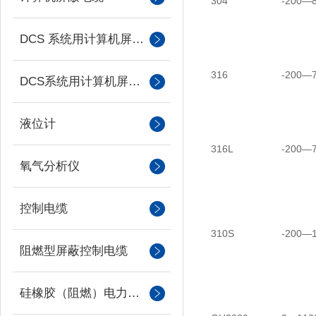
304
-200—
DCS 系统用计算机屏蔽电缆
316
-200—
DCS系统用计算机屏蔽电缆
液位计
316L
-200—
氧气分析仪
控制电缆
310S
-200—
阻燃型屏蔽控制电缆
硅橡胶（阻燃）电力电缆