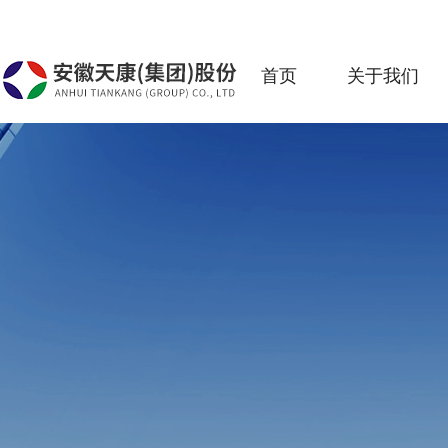
首页
关于我们