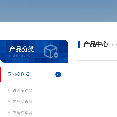
产品中心
/ P
产品分类
PRODUCTS
压力变送器
微差变送器
差压变送器
智能变送器