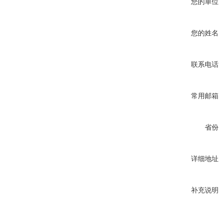
您的单位
您的姓名
联系电话
常用邮箱
省份
详细地址
补充说明