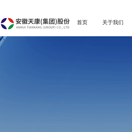
首页
关于我们