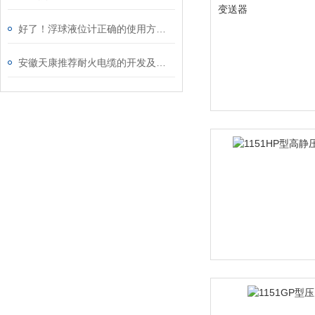
好了！浮球液位计正确的使用方法就在这里！
安徽天康推荐耐火电缆的开发及应用