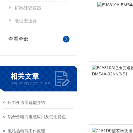
扩散硅变送器
液位变送器
查看全部
相关文章
RELATED ARTICLES
压力变送器选型介绍
铝合金电力电缆应用及使用特点
电站热电偶工作原理