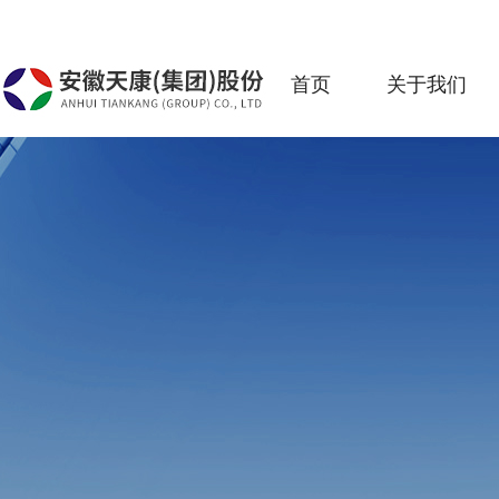
首页
关于我们