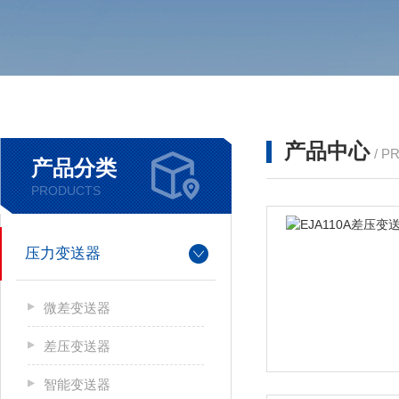
产品中心
/ P
产品分类
PRODUCTS
压力变送器
微差变送器
差压变送器
智能变送器