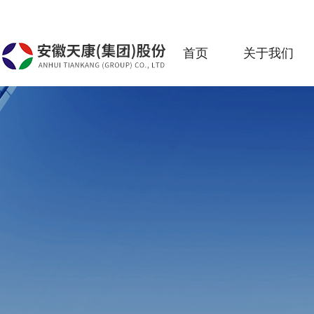
首页
关于我们