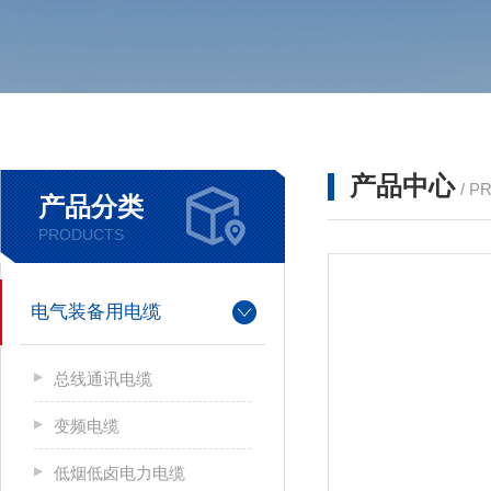
产品中心
/ P
产品分类
PRODUCTS
电气装备用电缆
总线通讯电缆
变频电缆
低烟低卤电力电缆