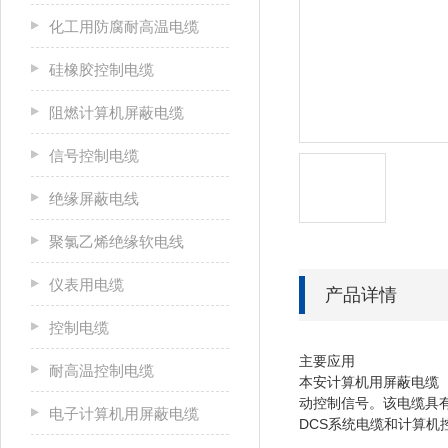
化工用防腐耐高温电缆
硅橡胶控制电缆
阻燃计算机屏蔽电缆
信号控制电缆
绝缘屏蔽电线
聚氯乙烯绝缘软电线
仪表用电缆
产品详情
控制电缆
主要应用
耐高温控制电缆
本安计算机用屏蔽电缆
动控制信号。该电缆具
电子计算机用屏蔽电缆
DCS系统电缆和计算机