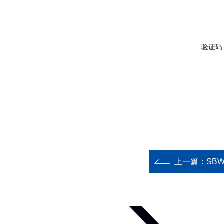
验证码
上一篇：
SB