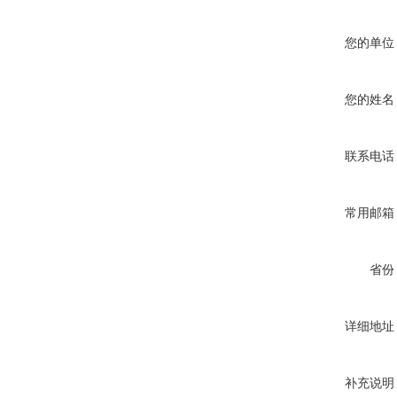
您的单位
您的姓名
联系电话
常用邮箱
省份
详细地址
补充说明