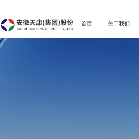
首页
关于我们