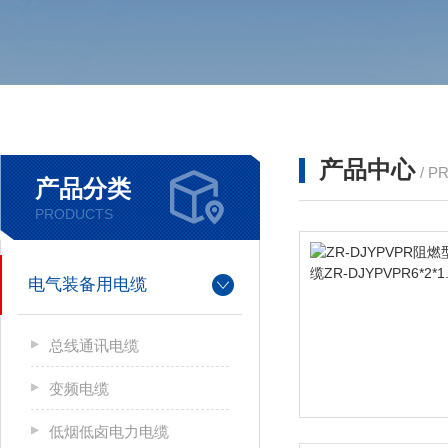
产品中心
/ P
产品分类
PRODUCTS
电气装备用电缆
总线通讯电缆
变频电缆
低烟低卤电力电缆