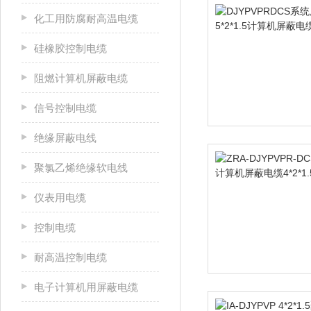
化工用防腐耐高温电缆
硅橡胶控制电缆
阻燃计算机屏蔽电缆
信号控制电缆
绝缘屏蔽电线
聚氯乙烯绝缘软电线
仪表用电缆
控制电缆
耐高温控制电缆
电子计算机用屏蔽电缆