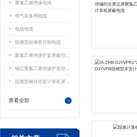
聚氯乙烯绝缘电线
电气装备用电缆
电线电缆
阻燃型硅橡胶控制电缆
聚氯乙烯绝缘护套屏蔽控制电缆
铜芯聚氯乙烯绝缘护套控制电缆
阻燃型钢丝铠装计算机屏蔽电缆
查看全部