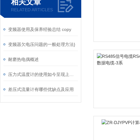
相关文章
RELATED ARTICLES
变频器使用及保养经验总结 copy
变频器欠电压问题的一般处理方法}
耐磨热电偶概述
压力式温度计的使用如今呈现上升趋势
差压式流量计有哪些优缺点及应用