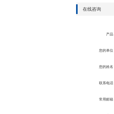
在线咨询
产品
您的单位
您的姓名
联系电话
常用邮箱