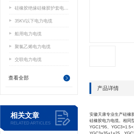
硅橡胶绝缘硅橡胶护套电力电缆
35KV以下电力电缆
船用电力电缆
聚氯乙烯电力电缆
交联电力电缆
查看全部
产品详情
相关文章
安徽天康专业生产硅橡胶电
硅橡胶电力电缆。相同型号规格：
RELATED ARTICLES
YGC1*95、YGC3×1.5
YGC3×35+1×25、YGC