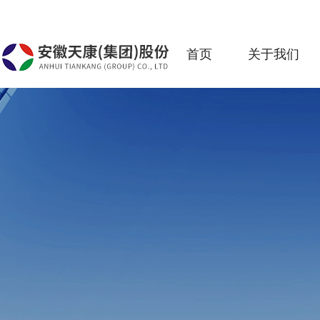
首页
关于我们