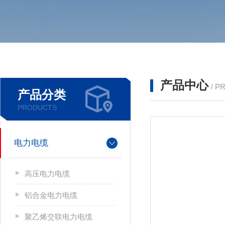
产品中心
/ P
产品分类
PRODUCTS
电力电缆
高压电力电缆
铝合金电力电缆
聚乙烯交联电力电缆