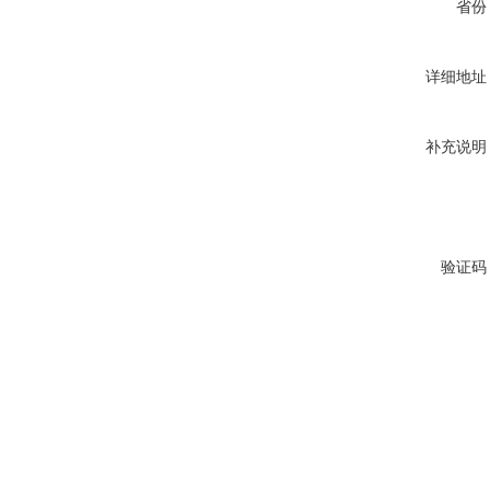
省份
详细地址
补充说明
验证码