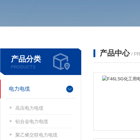
产品中心
/ P
产品分类
PRODUCTS
电力电缆
高压电力电缆
铝合金电力电缆
聚乙烯交联电力电缆