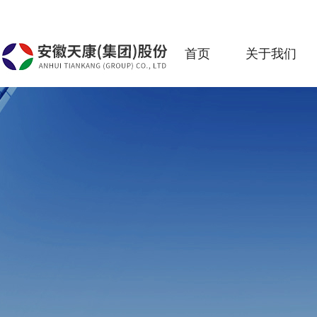
首页
关于我们