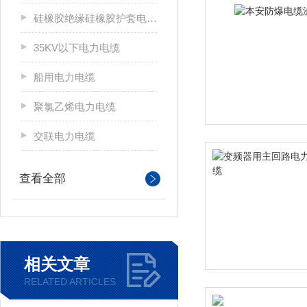
硅橡胶绝缘硅橡胶护套电力电缆
35KV以下电力电缆
船用电力电缆
聚氯乙烯电力电缆
交联电力电缆
查看全部
相关文章
RELATED ARTICLES