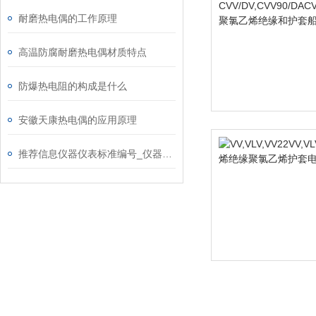
耐磨热电偶的工作原理
高温防腐耐磨热电偶材质特点
防爆热电阻的构成是什么
安徽天康热电偶的应用原理
推荐信息仪器仪表标准编号_仪器仪表基础标准