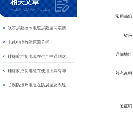
相关文章
RELATED ARTICLES
常用邮箱
软芯屏蔽控制电缆屏蔽层两端接地的优点有以下两点
省份
电线电缆故障原因分析
详细地址
硅橡胶控制电缆在生产中遇到这些问题应该如何解决？
硅橡胶控制电缆在使用上具有哪些条件和特性？
补充说明
防腐防爆热电阻在防腐层及系统上的优势
验证码