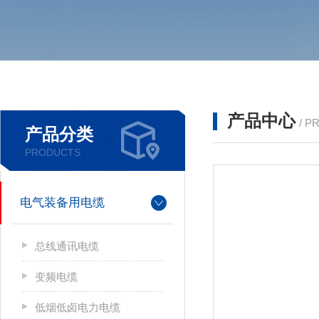
产品中心
/ P
产品分类
PRODUCTS
电气装备用电缆
总线通讯电缆
变频电缆
低烟低卤电力电缆