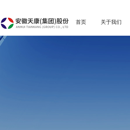
首页
关于我们