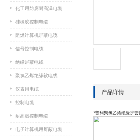
化工用防腐耐高温电缆
硅橡胶控制电缆
阻燃计算机屏蔽电缆
信号控制电缆
绝缘屏蔽电线
聚氯乙烯绝缘软电线
仪表用电缆
产品详情
控制电缆
*普利聚氯乙烯绝缘护套控
耐高温控制电缆
电子计算机用屏蔽电缆