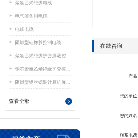
聚氯乙烯绝缘电线
电气装备用电缆
电线电缆
阻燃型硅橡胶控制电缆
在线咨询
聚氯乙烯绝缘护套屏蔽控制电缆
铜芯聚氯乙烯绝缘护套控制电缆
产品
阻燃型钢丝铠装计算机屏蔽电缆
您的单位
查看全部
您的姓名
联系电话