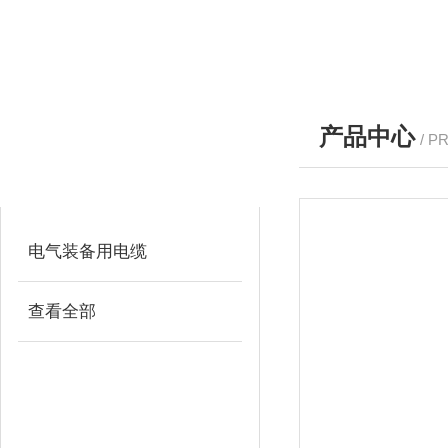
产品中心
/ P
产品分类
PRODUCTS
电气装备用电缆
查看全部