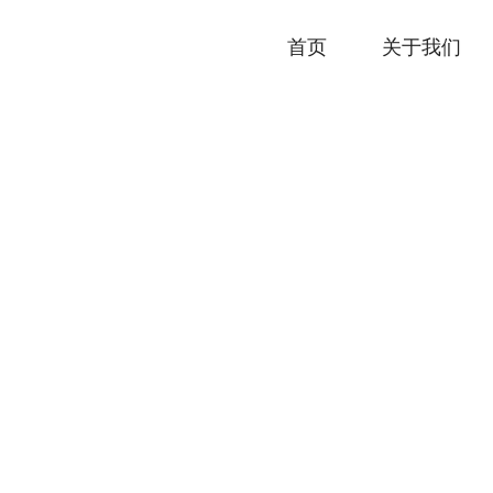
首页
关于我们