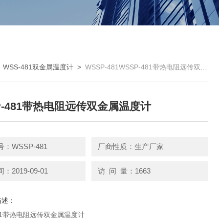
>
WSS-481双金属温度计
>
WSSP-481WSSP-481带热电阻远传双金属温度计
P-481带热电阻远传双金属温度计
：WSSP-481
厂商性质：生产厂家
2019-09-01
访 问 量：1663
描述：
481带热电阻远传双金属温度计