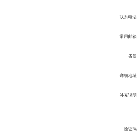
联系电话
常用邮箱
省份
详细地址
补充说明
验证码