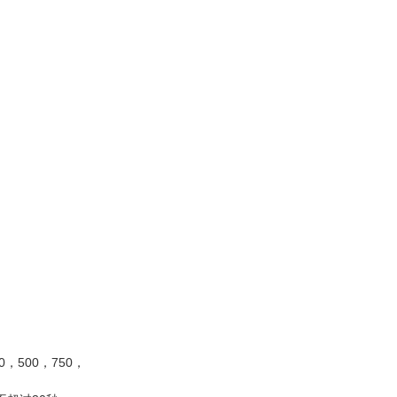
，500，750，