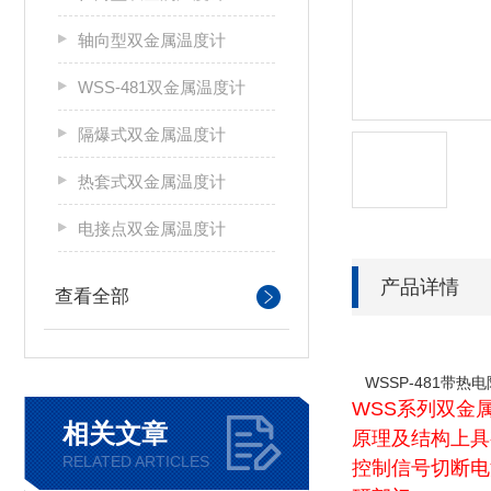
轴向型双金属温度计
WSS-481双金属温度计
隔爆式双金属温度计
热套式双金属温度计
电接点双金属温度计
产品详情
查看全部
WSSP-481带热
WSS系列双金
相关文章
原理及结构上具
RELATED ARTICLES
控制信号切断电