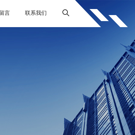
留言
联系我们