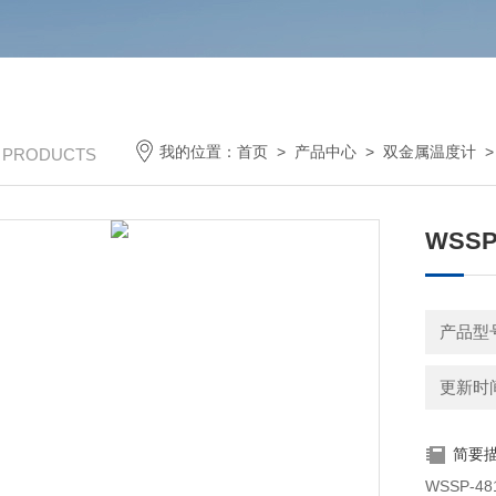
我的位置：
首页
>
产品中心
>
双金属温度计
/ PRODUCTS
WSS
产品型号
更新时间：
简要
WSSP-