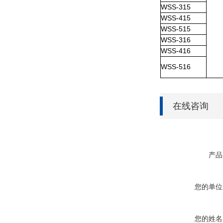
WSS-315
WSS-415
WSS-515
WSS-316
WSS-416
WSS-516
在线咨询
产品
您的单位
您的姓名