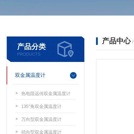
产品中心
产品分类
PRODUCTS
双金属温度计
热电阻远传双金属温度计
135°角双金属温度计
万向型双金属温度计
径向型双金属温度计