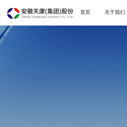
首页
关于我们