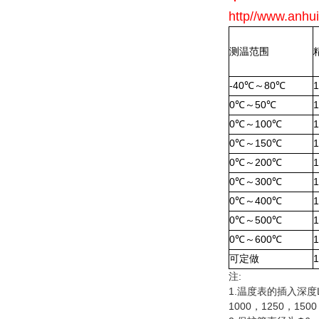
http//www.an
测温范围
-40℃～80℃
1
0℃～50℃
1
0℃～100℃
1
0℃～150℃
1
0℃～200℃
1
0℃～300℃
1
0℃～400℃
1
0℃～500℃
1
0℃～600℃
1
可定做
1
注:
1.温度表的插入深度L
1000，1250，1