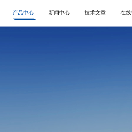
产品中心
新闻中心
技术文章
在线