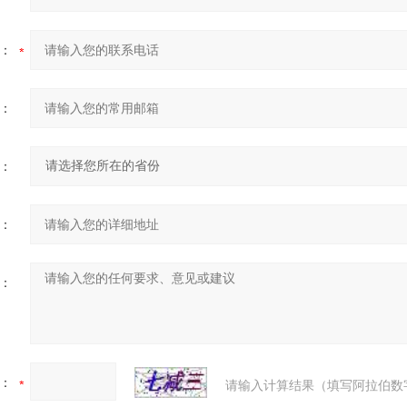
：
：
：
：
：
：
请输入计算结果（填写阿拉伯数