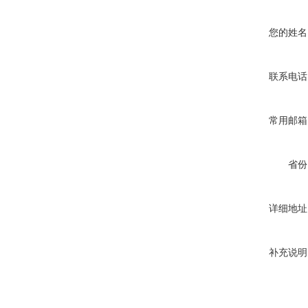
您的姓名
联系电话
常用邮箱
省份
详细地址
补充说明