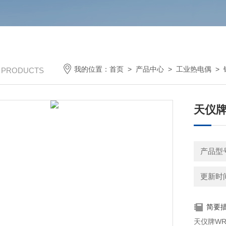
我的位置：
首页
>
产品中心
>
工业热电偶
>
/ PRODUCTS
天仪牌
产品型号
更新时间：
简要
天仪牌WR