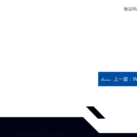
验证码
上一篇：
W