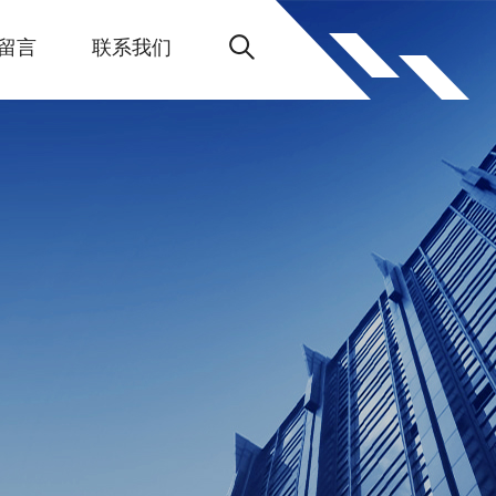
留言
联系我们