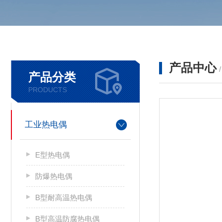
产品中心
产品分类
PRODUCTS
工业热电偶
E型热电偶
防爆热电偶
B型耐高温热电偶
B型高温防腐热电偶