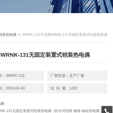
铠装热电偶
>
WRPK-131天仪牌WRNK-131无固定装置式铠装热电偶
WRNK-131无固定装置式铠装热电偶
：WRPK-131
厂商性质：生产厂家
2019-04-30
访 问 量：1257
描述：
NK-131无固定装置式铠装热电偶（防水式铠装 镍铬-镍硅热电偶）