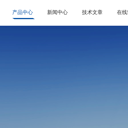
产品中心
新闻中心
技术文章
在线