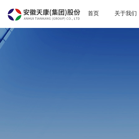
首页
关于我们