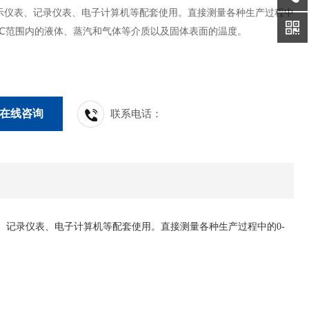
示仪表、记录仪表、电子计算机等配套使用。直接测量各种生产过程中
00℃范围内的液体、蒸汽和气体等介质以及固体表面的温度。
在线咨询
联系电话：
、记录仪表、电子计算机等配套使用。直接测量各种生产过程中的0-