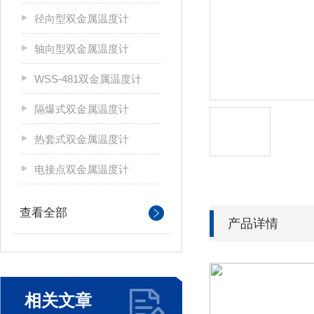
径向型双金属温度计
轴向型双金属温度计
WSS-481双金属温度计
隔爆式双金属温度计
热套式双金属温度计
电接点双金属温度计
查看全部
产品详情
相关文章