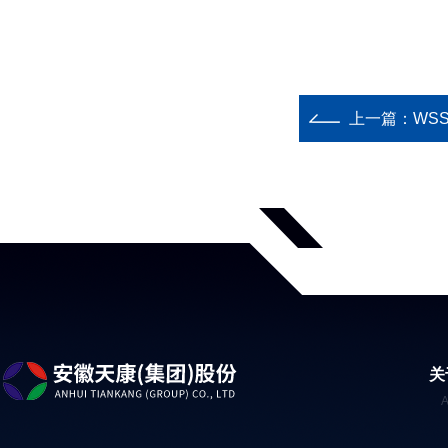
上一篇：
WSS
关