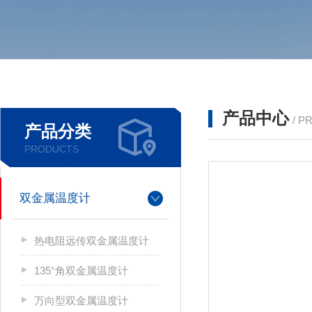
产品中心
/ P
产品分类
PRODUCTS
双金属温度计
热电阻远传双金属温度计
135°角双金属温度计
万向型双金属温度计