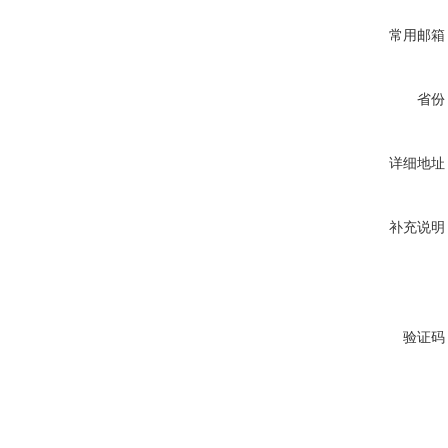
常用邮箱
省份
详细地址
补充说明
验证码