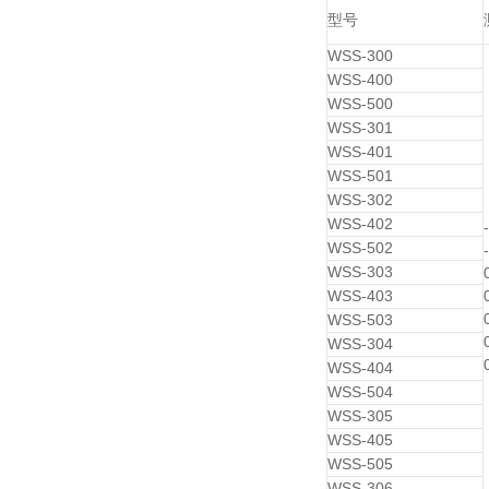
型号
WSS-300
WSS-400
WSS-500
WSS-301
WSS-401
WSS-501
WSS-302
WSS-402
WSS-502
WSS-303
WSS-403
WSS-503
WSS-304
WSS-404
WSS-504
WSS-305
WSS-405
WSS-505
WSS-306