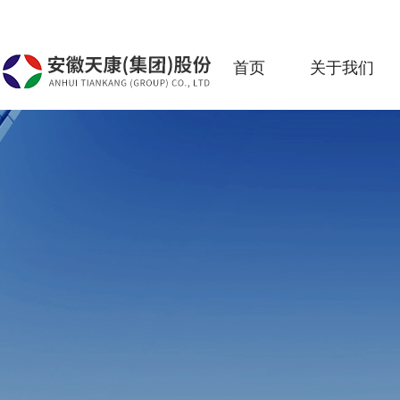
首页
关于我们