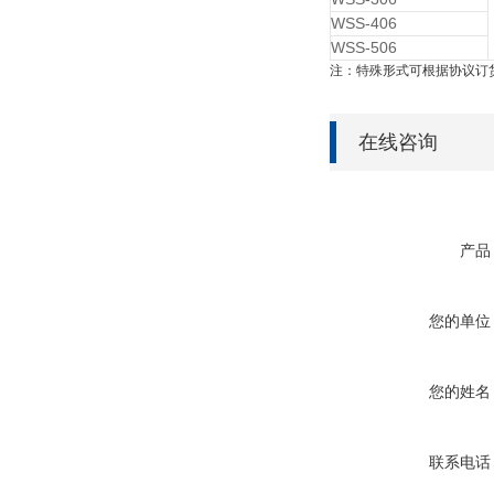
WSS-406
WSS-506
注：特殊形式可根据协议订
在线咨询
产品
您的单位
您的姓名
联系电话