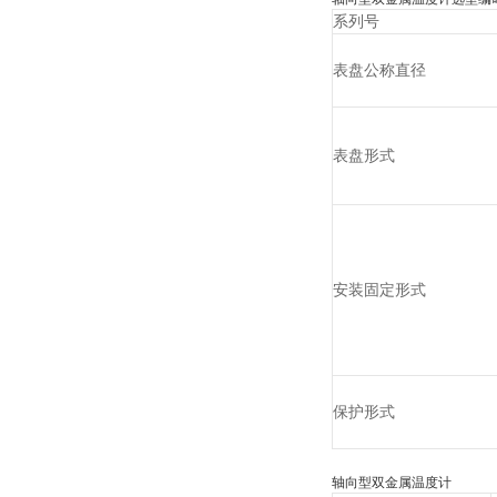
系列号
表盘公称直径
表盘形式
安装固定形式
保护形式
轴向型双金属温度计