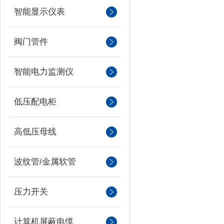
智能显示仪表
阀门管件
智能电力监测仪
低压配电柜
高低压母线
波纹管/金属软管
压力开关
计算机屏蔽电缆