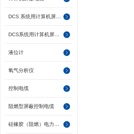
DCS 系统用计算机屏蔽电缆
DCS系统用计算机屏蔽电缆
液位计
氧气分析仪
控制电缆
阻燃型屏蔽控制电缆
硅橡胶（阻燃）电力电缆