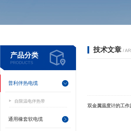
技术文章
/ A
产品分类
PRODUCTS
普利伴热电缆
自限温电伴热带
双金属温度计的工作
通用橡套软电缆