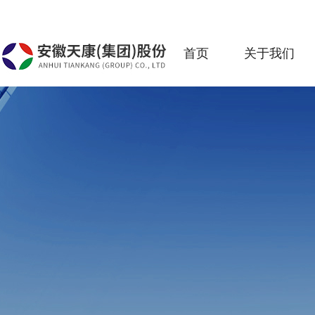
首页
关于我们