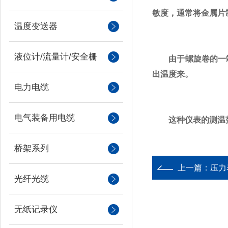
敏度，通常将金属片
温度变送器
液位计/流量计/安全栅
由于螺旋卷的一端
出温度来。
电力电缆
电气装备用电缆
这种仪表的测温范围
桥架系列
上一篇：
压力
光纤光缆
无纸记录仪