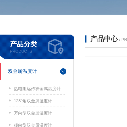
产品中心
/ P
产品分类
PRODUCTS
双金属温度计
热电阻远传双金属温度计
135°角双金属温度计
万向型双金属温度计
径向型双金属温度计