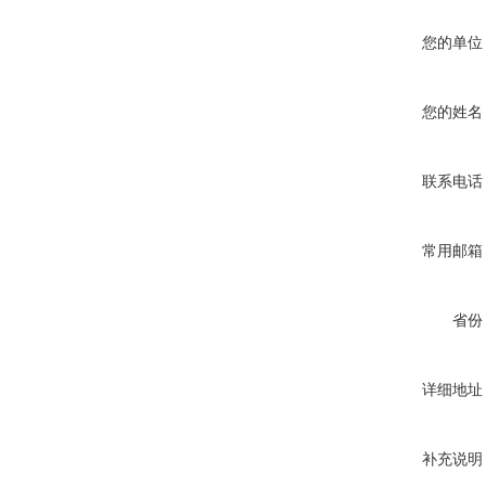
您的单位
您的姓名
联系电话
常用邮箱
省份
详细地址
补充说明