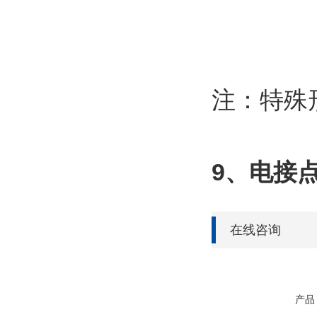
注：特殊
9、电接
在线咨询
产品