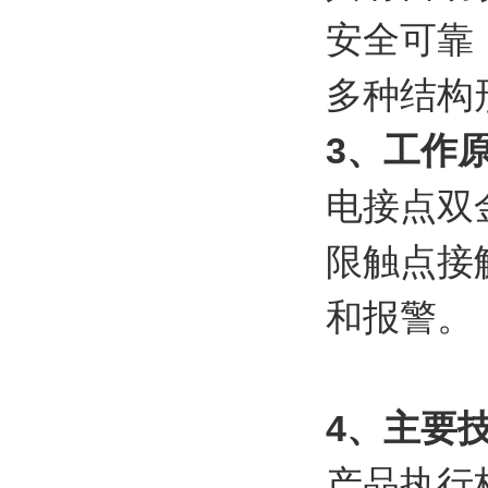
安全可靠
多种结构
3、工作
电接点双
限触点接
和报警。
4、主要
产品执行标准