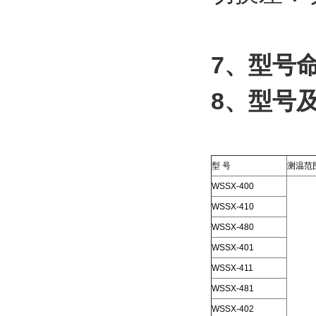
7、型号
8、型号
型 号
测温范
WSSX-400
WSSX-410
WSSX-480
WSSX-401
WSSX-411
WSSX-481
WSSX-402