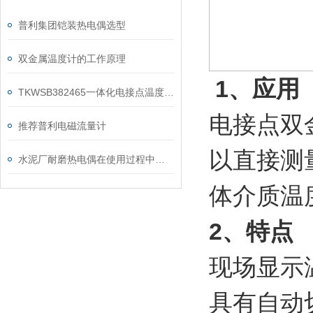
普利集团铠装热电偶选型
双金属温度计的工作原理
1、应用
TKWSB382465一体化电接点温度变送器和电接点双金属温度计的区别
电接点双
推荐普利电磁流量计
以直接测量
水泥厂耐磨热电偶在使用过程中问题
体介质温
2、特点
现场显示
具有自动