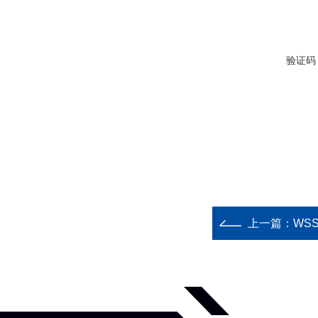
验证码
上一篇：
WSS