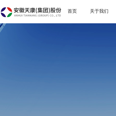
首页
关于我们