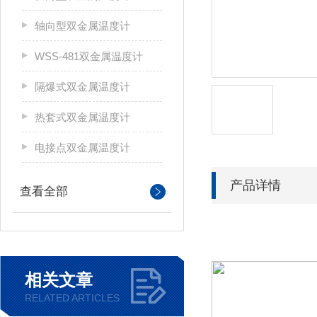
轴向型双金属温度计
WSS-481双金属温度计
隔爆式双金属温度计
热套式双金属温度计
电接点双金属温度计
产品详情
查看全部
可动内螺
相关文章
RELATED ARTICLES