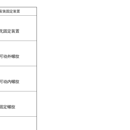
安装固定装置
无固定装置
可动外螺纹
可动内螺纹
固定螺纹