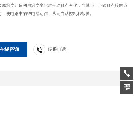
金属温度计是利用温度变化时带动触点变化，当其与上下限触点接触或
时，使电路中的继电器动作，从而自动控制和报警。
在线咨询
联系电话：