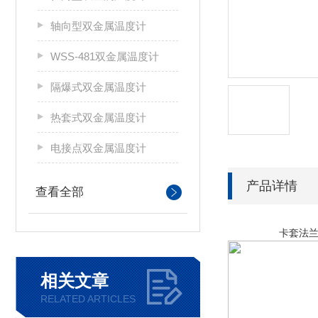
轴向型双金属温度计
WSS-481双金属温度计
隔爆式双金属温度计
热套式双金属温度计
电接点双金属温度计
产品详情
查看全部
卡套法兰径向型电
相关文章
RELATED ARTICLES