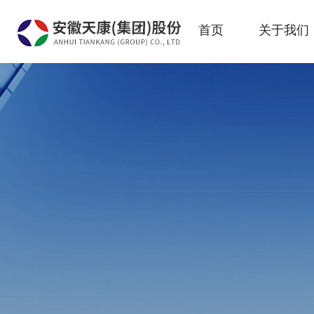
首页
关于我们