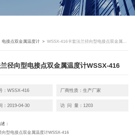
>
电接点双金属温度计
>
WSSX-416卡套法兰径向型电接点双金属温度计WSSX-416
兰径向型电接点双金属温度计WSSX-416
：WSSX-416
厂商性质：生产厂家
2019-04-30
访 问 量：1203
描述：
向型电接点双金属温度计WSSX-416