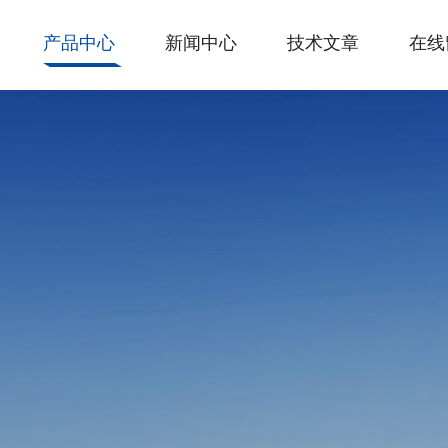
产品中心
新闻中心
技术文章
在线