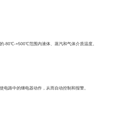
80℃-+500℃范围内液体、蒸汽和气体介质温度。
使电路中的继电器动作，从而自动控制和报警。