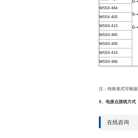
0-
WSSX-484
0-
WSSX-405
WSSX-415
0-
WSSX-485
WSSX-406
WSSX-416
WSSX-486
注：特殊形式可根据
9、电接点接线方式
在线咨询