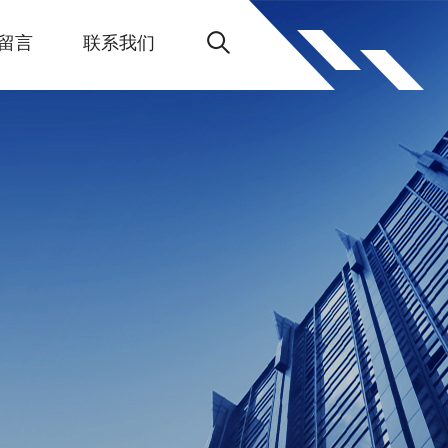
留言
联系我们