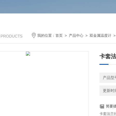
我的位置：
首页
>
产品中心
>
双金属温度计
/ PRODUCTS
卡套法
产品型号
更新时间：
简要
卡套法兰径