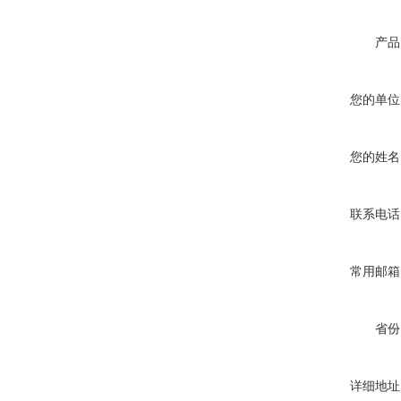
产品
您的单位
您的姓名
联系电话
常用邮箱
省份
详细地址