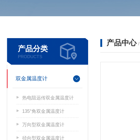
产品中心
产品分类
PRODUCTS
双金属温度计
热电阻远传双金属温度计
135°角双金属温度计
万向型双金属温度计
径向型双金属温度计