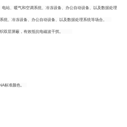
程、电站、暖气和空调系统、冷冻设备、办公自动设备、以及数据处理
调系统、冷冻设备、办公自动设备、以及数据处理系统等场合。
网编织双层屏蔽，有效抵抗电磁波干扰。
SINA标准颜色。