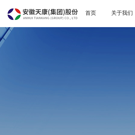
首页
关于我们