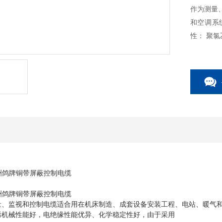
作为测量
和空调系
性： 聚
洲鸽牌铜带屏蔽控制电缆
洲鸽牌铜带屏蔽控制电缆
量、监视和控制电缆适合用在机床制造、成套设备安装工程、电站、暖气
烯机械性能好，电绝缘性能优异、化学稳定性好，由于采用