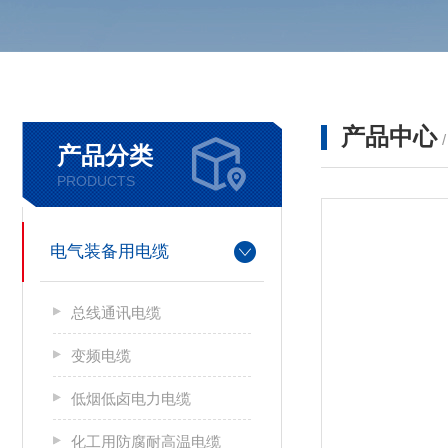
产品中心
产品分类
PRODUCTS
电气装备用电缆
总线通讯电缆
变频电缆
低烟低卤电力电缆
化工用防腐耐高温电缆