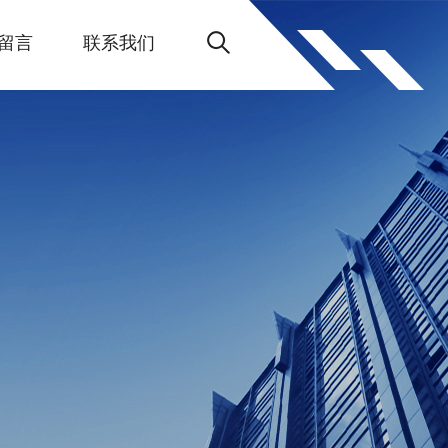
留言
联系我们