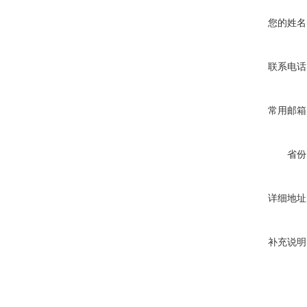
您的姓名
联系电话
常用邮箱
省份
详细地址
补充说明