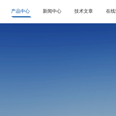
产品中心
新闻中心
技术文章
在线