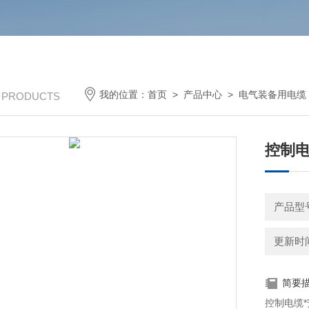
我的位置：
首页
>
产品中心
>
电气装备用电缆
/ PRODUCTS
控制电
产品型号：
更新时间：
简要
控制电缆