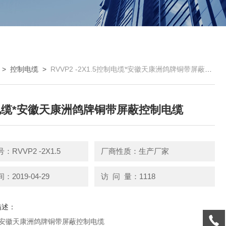
>
控制电缆
>
RVVP2 -2X1.5控制电缆*安徽天康洲鸽牌铜带屏蔽控制电缆
缆*安徽天康洲鸽牌铜带屏蔽控制电缆
RVVP2 -2X1.5
厂商性质：生产厂家
2019-04-29
访 问 量：1118
描述：
*安徽天康洲鸽牌铜带屏蔽控制电缆