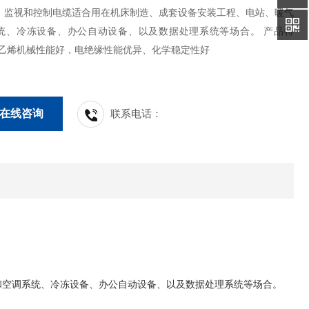
、监视和控制电缆适合用在机床制造、成套设备安装工程、电站、暖气
统、冷冻设备、办公自动设备、以及数据处理系统等场合。 产品特
氯乙烯机械性能好，电绝缘性能优异、化学稳定性好
在线咨询
联系电话：
和空调系统、冷冻设备、办公自动设备、以及数据处理系统等场合。