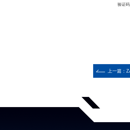
验证码
上一篇：
Z