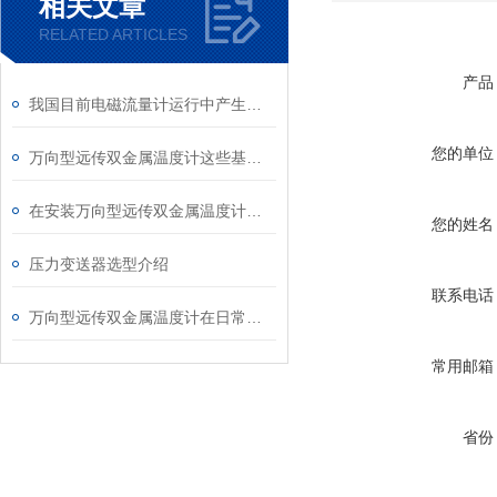
相关文章
RELATED ARTICLES
产品
我国目前电磁流量计运行中产生故障的主要二类问题
您的单位
万向型远传双金属温度计这些基础资料您了解多少？
在安装万向型远传双金属温度计的热电阻时要注意哪些？
您的姓名
压力变送器选型介绍
联系电话
万向型远传双金属温度计在日常中应该如何进行维护？
常用邮箱
省份