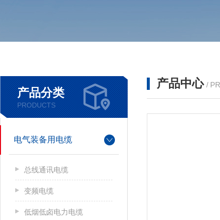
产品中心
/ P
产品分类
PRODUCTS
电气装备用电缆
总线通讯电缆
变频电缆
低烟低卤电力电缆