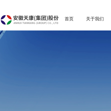
首页
关于我们