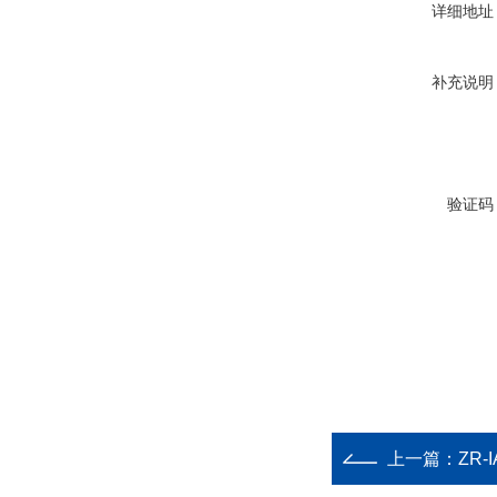
详细地址
补充说明
验证码
上一篇：
ZR-I