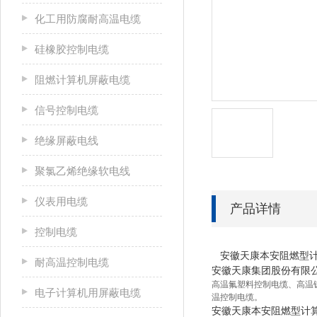
化工用防腐耐高温电缆
硅橡胶控制电缆
阻燃计算机屏蔽电缆
信号控制电缆
绝缘屏蔽电线
聚氯乙烯绝缘软电线
仪表用电缆
产品详情
控制电缆
安徽天康本安阻燃型计
耐高温控制电缆
安徽天康集团股份有限
高温氟塑料控制电缆、高温
电子计算机用屏蔽电缆
温
控制
电缆。
安徽天康本安阻燃型计