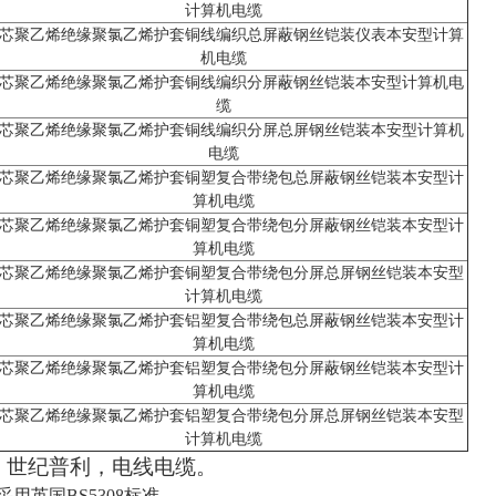
计算机电缆
芯聚乙烯绝缘聚氯乙烯护套铜线编织总屏蔽钢丝铠装仪表本安型计算
机电缆
芯聚乙烯绝缘聚氯乙烯护套铜线编织分屏蔽钢丝铠装本安型计算机电
缆
芯聚乙烯绝缘聚氯乙烯护套铜线编织分屏总屏钢丝铠装本安型计算机
电缆
芯聚乙烯绝缘聚氯乙烯护套铜塑复合带绕包总屏蔽钢丝铠装本安型计
算机电缆
芯聚乙烯绝缘聚氯乙烯护套铜塑复合带绕包分屏蔽钢丝铠装本安型计
算机电缆
芯聚乙烯绝缘聚氯乙烯护套铜塑复合带绕包分屏总屏钢丝铠装本安型
计算机电缆
芯聚乙烯绝缘聚氯乙烯护套铝塑复合带绕包总屏蔽钢丝铠装本安型计
算机电缆
芯聚乙烯绝缘聚氯乙烯护套铝塑复合带绕包分屏蔽钢丝铠装本安型计
算机电缆
芯聚乙烯绝缘聚氯乙烯护套铝塑复合带绕包分屏总屏钢丝铠装本安型
计算机电缆
：世纪普利，电线电缆。
参照采用英国BS5308标准。