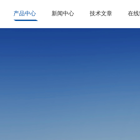
产品中心
新闻中心
技术文章
在线