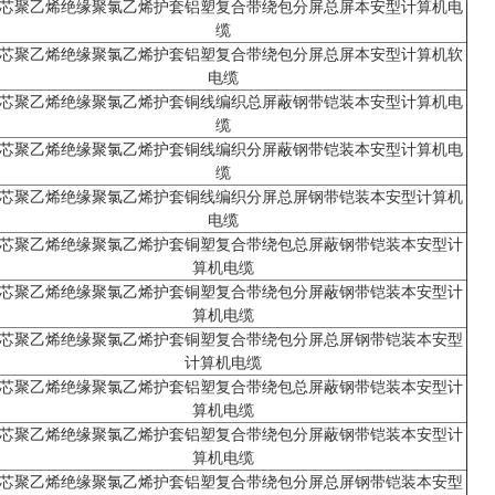
芯聚乙烯绝缘聚氯乙烯护套铝塑复合带绕包分屏总屏本安型计算机电
缆
芯聚乙烯绝缘聚氯乙烯护套铝塑复合带绕包分屏总屏本安型计算机软
电缆
芯聚乙烯绝缘聚氯乙烯护套铜线编织总屏蔽钢带铠装本安型计算机电
缆
芯聚乙烯绝缘聚氯乙烯护套铜线编织分屏蔽钢带铠装本安型计算机电
缆
芯聚乙烯绝缘聚氯乙烯护套铜线编织分屏总屏钢带铠装本安型计算机
电缆
芯聚乙烯绝缘聚氯乙烯护套铜塑复合带绕包总屏蔽钢带铠装本安型计
算机电缆
芯聚乙烯绝缘聚氯乙烯护套铜塑复合带绕包分屏蔽钢带铠装本安型计
算机电缆
芯聚乙烯绝缘聚氯乙烯护套铜塑复合带绕包分屏总屏钢带铠装本安型
计算机电缆
芯聚乙烯绝缘聚氯乙烯护套铝塑复合带绕包总屏蔽钢带铠装本安型计
算机电缆
芯聚乙烯绝缘聚氯乙烯护套铝塑复合带绕包分屏蔽钢带铠装本安型计
算机电缆
芯聚乙烯绝缘聚氯乙烯护套铝塑复合带绕包分屏总屏钢带铠装本安型