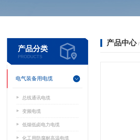
产品中心
产品分类
PRODUCTS
电气装备用电缆
总线通讯电缆
变频电缆
低烟低卤电力电缆
化工用防腐耐高温电缆