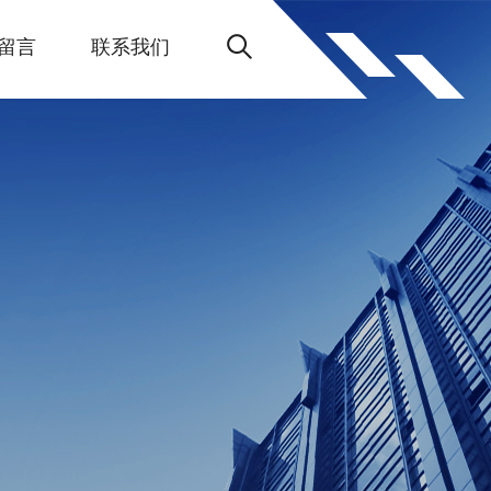
留言
联系我们