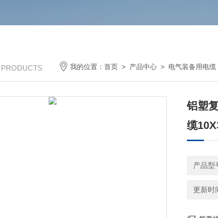
我的位置：
首页
>
产品中心
>
电气装备用电缆
/ PRODUCTS
铝塑
缆10X
产品型号：
更新时间：