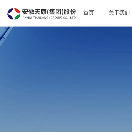
首页
关于我们