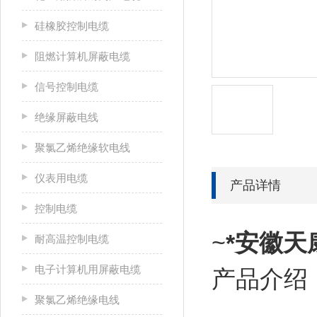
硅橡胶控制电缆
阻燃计算机屏蔽电缆
信号控制电缆
绝缘屏蔽电线
聚氯乙烯绝缘软电线
仪表用电缆
产品详情
控制电缆
~
*安徽
耐高温控制电缆
电子计算机用屏蔽电缆
产品介绍
聚氯乙烯绝缘电线