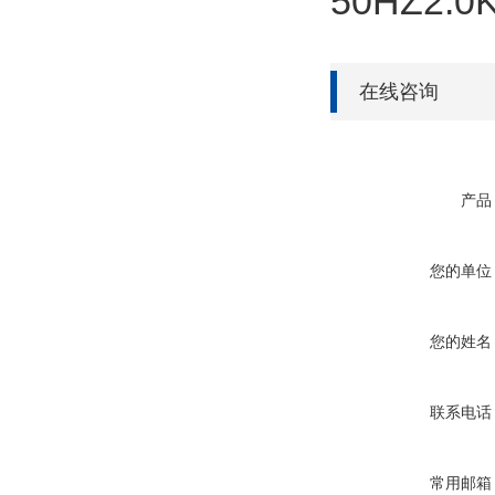
50HZ2.
在线咨询
产品
您的单位
您的姓名
联系电话
常用邮箱