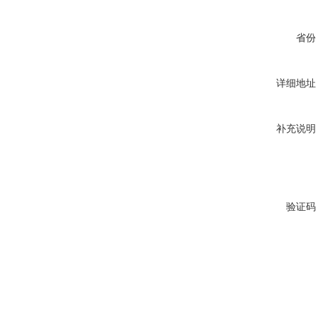
省份
详细地址
补充说明
验证码