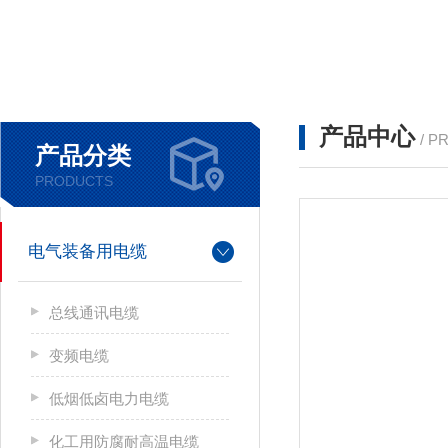
产品中心
/ P
产品分类
PRODUCTS
电气装备用电缆
总线通讯电缆
变频电缆
低烟低卤电力电缆
化工用防腐耐高温电缆