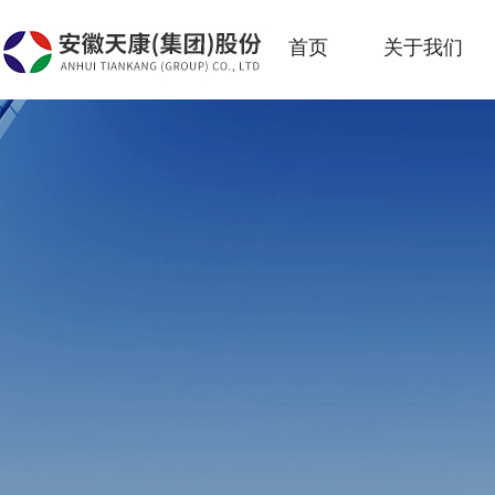
首页
关于我们