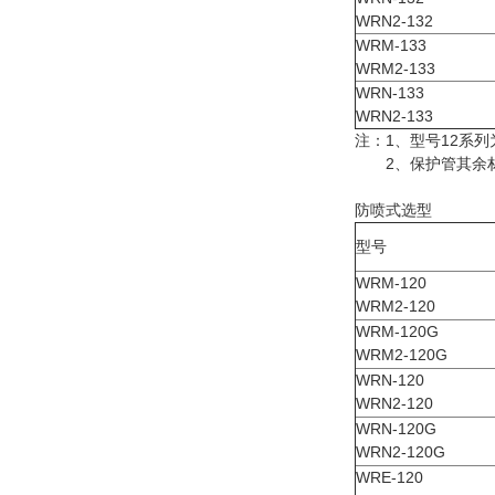
WRN2-132
WRM-133
WRM2-133
WRN-133
WRN2-133
注：1、型号12系列
2、保护管其余材
防喷式选型
型号
WRM-120
WRM2-120
WRM-120G
WRM2-120G
WRN-120
WRN2-120
WRN-120G
WRN2-120G
WRE-120