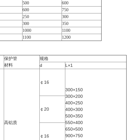
500
600
600
750
250
300
300
350
1000
1100
1100
1200
保护管
规格
材料
d
L×1
￠16
300×150
300×200
400×250
￠20
400×300
500×350
高铝质
550×400
650×500
900×750
￠16