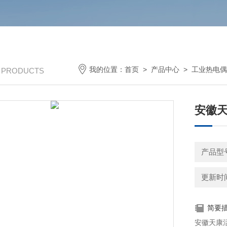
我的位置：
首页
>
产品中心
>
工业热电偶
/ PRODUCTS
安徽
产品型号
更新时间：
简要
安徽天康