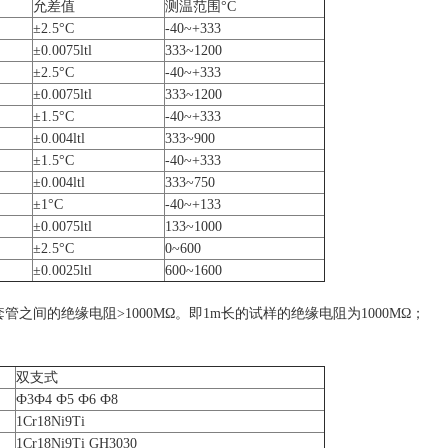
允差值
测温范围°C
±2.5°C
-40~+333
±0.0075ltl
333~1200
±2.5°C
-40~+333
±0.0075ltl
333~1200
±1.5°C
-40~+333
±0.004ltl
333~900
±1.5°C
-40~+333
±0.004ltl
333~750
±1°C
-40~+133
±0.0075ltl
133~1000
±2.5°C
0~600
±0.0025ltl
600~1600
管之间的绝缘电阻>1000MΩ。即1m长的试样的绝缘电阻为1000MΩ；
双支式
Ф3Ф4 Ф5 Ф6 Ф8
1Cr18Ni9Ti
1Cr18Ni9Ti GH3030