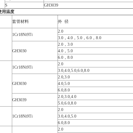
S
GH3039
使用温度
套管材料
外 径
2.0
1Cr18Ni9Ti
3.0，4.0，5.0，6.0，8.0
2.0，3.0
GH3030
4.0，5.0
6.0，8.0
2.0
1Cr18Ni9Ti
3.0,4.0,5.0,6.0,8.0
2.0,3.0
GH3030
4.0,5.0
6.0,8.0
2.0,3.0,4.0
GH3039
5.0,6.0,8.0
2.0
1Cr18Ni9Ti
3.0,4.0,5.0
6.0,8.0
2.0