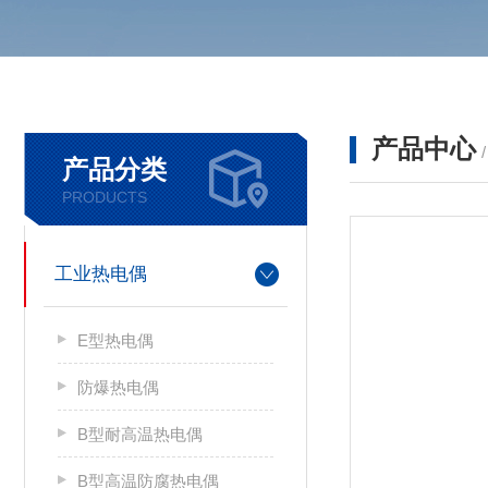
产品中心
产品分类
PRODUCTS
工业热电偶
E型热电偶
防爆热电偶
B型耐高温热电偶
B型高温防腐热电偶