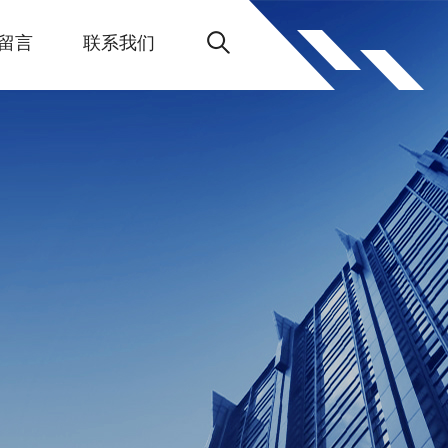
留言
联系我们