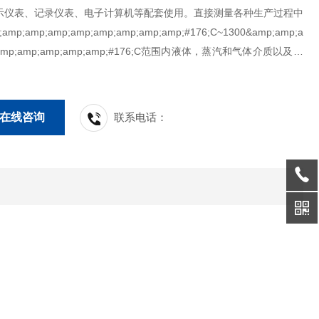
示仪表、记录仪表、电子计算机等配套使用。直接测量各种生产过程中
amp;amp;amp;amp;amp;amp;amp;amp;#176;C~1300&amp;amp;a
;amp;amp;amp;amp;amp;#176;C范围内液体，蒸汽和气体介质以及固
度。
在线咨询
联系电话：