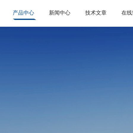
产品中心
新闻中心
技术文章
在线