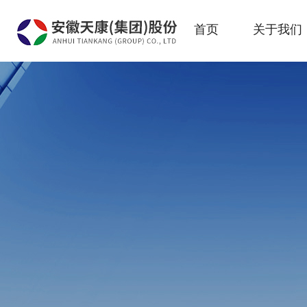
首页
关于我们