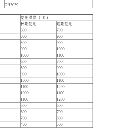
GH3039
使用温度（°Ｃ）
长期使用
短期使用
600
700
800
900
800
900
900
1000
1000
1100
600
700
800
900
900
1000
1000
1100
1100
1200
1000
1100
1100
1200
500
600
600
700
700
800
400
500