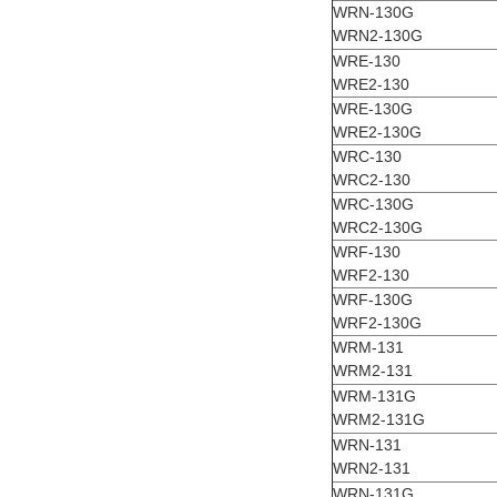
WRN-130G
WRN2-130G
WRE-130
WRE2-130
WRE-130G
WRE2-130G
WRC-130
WRC2-130
WRC-130G
WRC2-130G
WRF-130
WRF2-130
WRF-130G
WRF2-130G
WRM-131
WRM2-131
WRM-131G
WRM2-131G
WRN-131
WRN2-131
WRN-131G