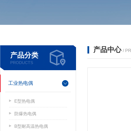
产品中心
/ P
产品分类
PRODUCTS
工业热电偶
E型热电偶
防爆热电偶
B型耐高温热电偶