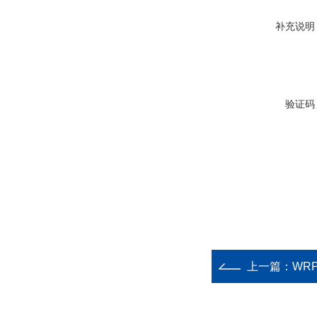
补充说明
验证码
上一篇：
WR