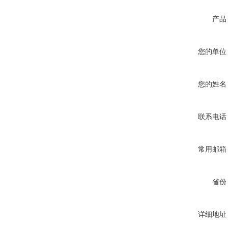
产品
您的单位
您的姓名
联系电话
常用邮箱
省份
详细地址