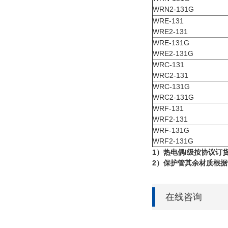
WRN2-131G
WRE-131
WRE2-131
WRE-131G
WRE2-131G
WRC-131
WRC2-131
WRC-131G
WRC2-131G
WRF-131
WRF2-131
WRF-131G
WRF2-131G
1）热电偶I级按协议订
2）保护管其余材质根
在线咨询