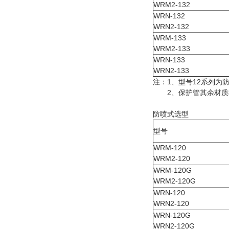
WRM2-132
WRN-132
WRN2-132
WRM-133
WRM2-133
WRN-133
WRN2-133
注：1、型号12系列为防
2、保护管其余材质
防喷式选型
型号
WRM-120
WRM2-120
WRM-120G
WRM2-120G
WRN-120
WRN2-120
WRN-120G
WRN2-120G