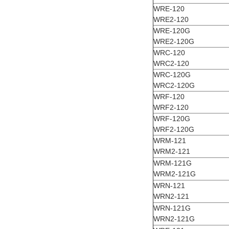
WRE-120
WRE2-120
WRE-120G
WRE2-120G
WRC-120
WRC2-120
WRC-120G
WRC2-120G
WRF-120
WRF2-120
WRF-120G
WRF2-120G
WRM-121
WRM2-121
WRM-121G
WRM2-121G
WRN-121
WRN2-121
WRN-121G
WRN2-121G