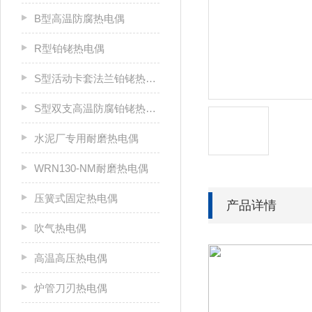
B型高温防腐热电偶
R型铂铑热电偶
S型活动卡套法兰铂铑热电偶
S型双支高温防腐铂铑热电偶
水泥厂专用耐磨热电偶
WRN130-NM耐磨热电偶
压簧式固定热电偶
产品详情
吹气热电偶
高温高压热电偶
炉管刀刃热电偶