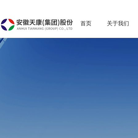
首页
关于我们