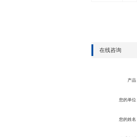
在线咨询
产品
您的单位
您的姓名