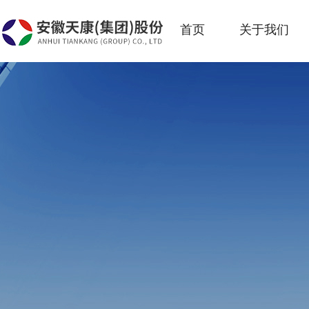
首页
关于我们