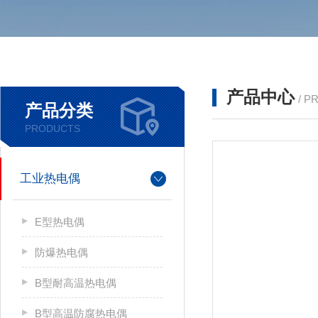
产品中心
/ P
产品分类
PRODUCTS
工业热电偶
E型热电偶
防爆热电偶
B型耐高温热电偶
B型高温防腐热电偶