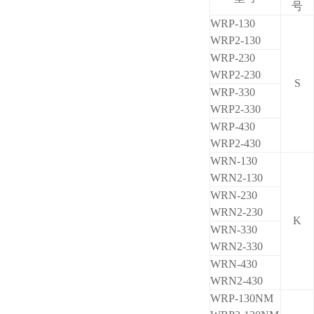
号
WRP-130
WRP2-130
WRP-230
WRP2-230
S
WRP-330
WRP2-330
WRP-430
WRP2-430
WRN-130
WRN2-130
WRN-230
WRN2-230
K
WRN-330
WRN2-330
WRN-430
WRN2-430
WRP-130NM