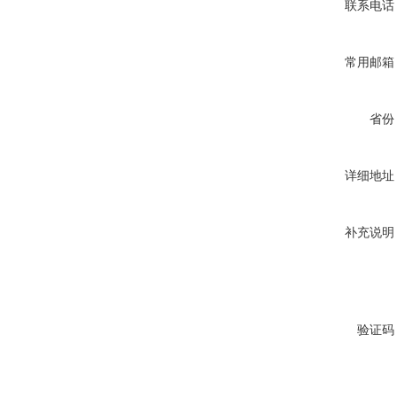
联系电话
常用邮箱
省份
详细地址
补充说明
验证码