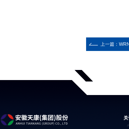
上一篇：
WRNK
关