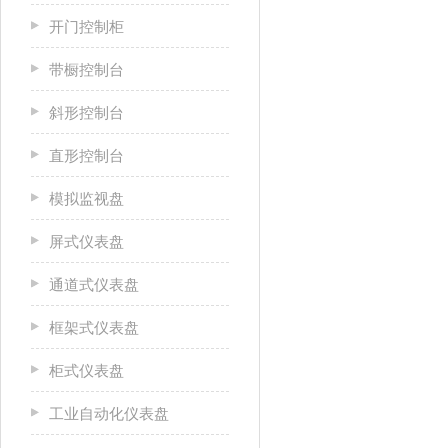
开门控制柜
带橱控制台
斜形控制台
直形控制台
模拟监视盘
屏式仪表盘
通道式仪表盘
框架式仪表盘
柜式仪表盘
工业自动化仪表盘