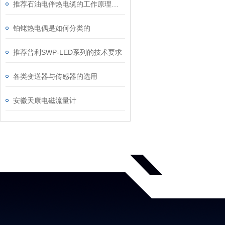
推荐石油电伴热电缆的工作原理及特点和使用注意事项
铂铑热电偶是如何分类的
推荐普利SWP-LED系列的技术要求
各类变送器与传感器的选用
安徽天康电磁流量计