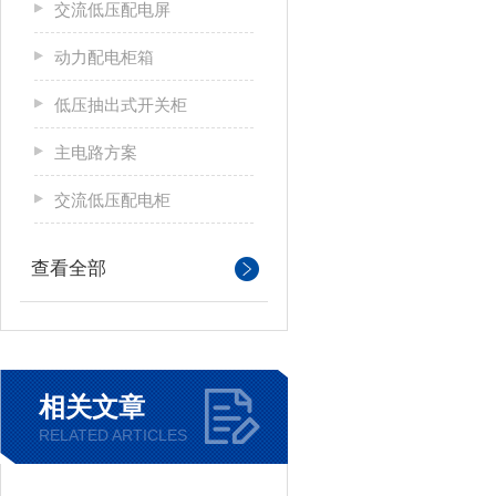
交流低压配电屏
动力配电柜箱
低压抽出式开关柜
主电路方案
交流低压配电柜
查看全部
相关文章
RELATED ARTICLES