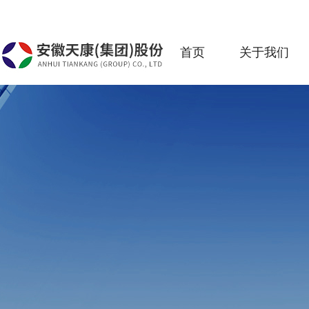
首页
关于我们