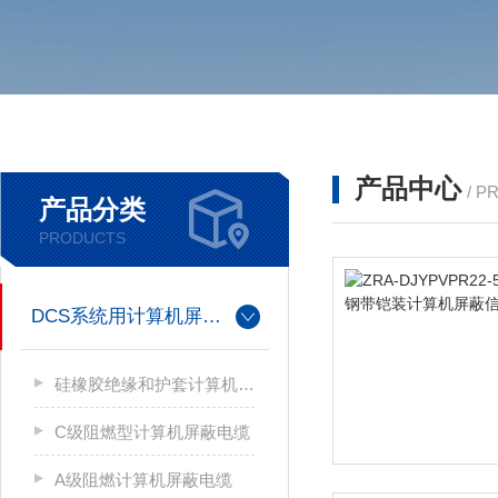
产品中心
/ P
产品分类
PRODUCTS
DCS系统用计算机屏蔽电缆
硅橡胶绝缘和护套计算机屏蔽电缆
C级阻燃型计算机屏蔽电缆
A级阻燃计算机屏蔽电缆