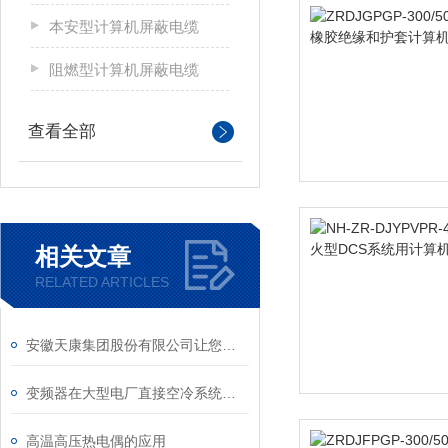
本安型计算机屏蔽电缆
阻燃型计算机屏蔽电缆
查看全部
相关文章
RELATED ARTICLES
安徽天康集团股份有限公司让您了解电线电缆知识
变频器在大型电厂直接空冷系统中的应用
高温高压热电偶的应用