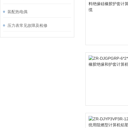
装配热电偶
压力表常见故障及检修