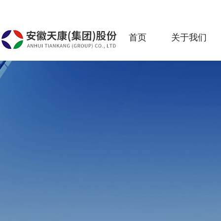
首页
关于我们