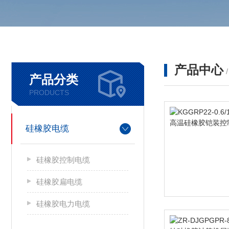
产品中心
产品分类
PRODUCTS
硅橡胶电缆
硅橡胶控制电缆
硅橡胶扁电缆
硅橡胶电力电缆