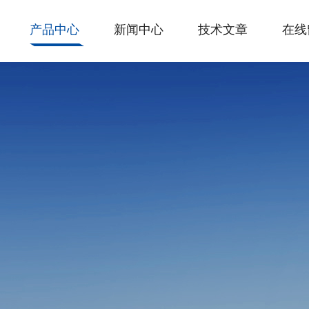
产品中心
新闻中心
技术文章
在线