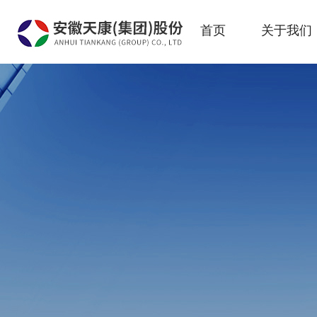
首页
关于我们