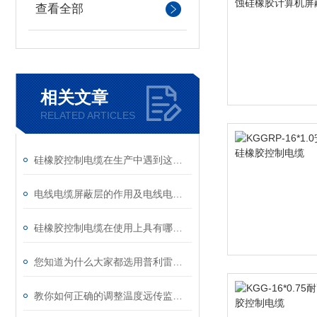
查看全部
相关文章
RELATED ARTICLES
硅橡胶控制电缆在生产中遇到这些问题应该如何解决？
电线电缆屏蔽层的作用及电线电缆的结构
硅橡胶控制电缆在使用上具有哪些条件和特性？
您知道为什么大家都选用普利雷达液位计吗？
教你如何正确的调整温度远传监测仪？