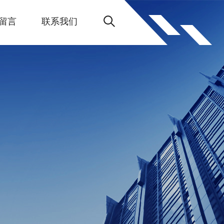
留言
联系我们