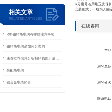
R分度号若用刚玉瓷保护管
安装形式：一般为无固
相关文章
RELATED ARTICLES
在线咨询
R型铂铑热电偶有哪些注意事项
铂铑热电偶是如何分类的
产品
康泰推荐信息分析制约我国计量仪器仪表产业发展的因素
您的单位
装配热电偶
铝合金电缆简介
您的姓名
联系电话