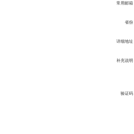
常用邮箱
省份
详细地址
补充说明
验证码