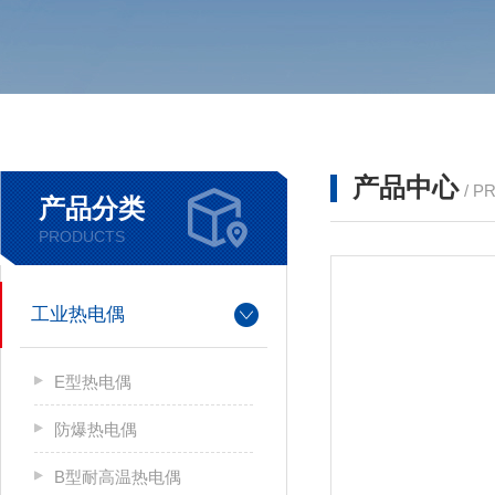
产品中心
/ P
产品分类
PRODUCTS
工业热电偶
E型热电偶
防爆热电偶
B型耐高温热电偶