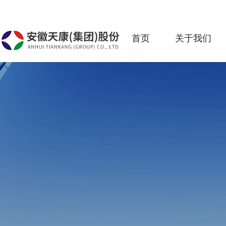
首页
关于我们