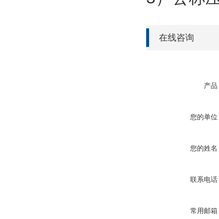
在线咨询
产品
您的单位
您的姓名
联系电话
常用邮箱