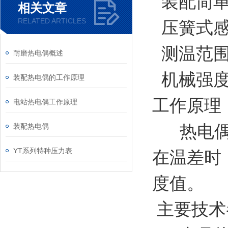
装配简单
相关文章
RELATED ARTICLES
压簧式感
测温范
耐磨热电偶概述
机械强度
装配热电偶的工作原理
工作原理
电站热电偶工作原理
热电偶的
装配热电偶
YT系列特种压力表
在温差时
度值。
主要技术