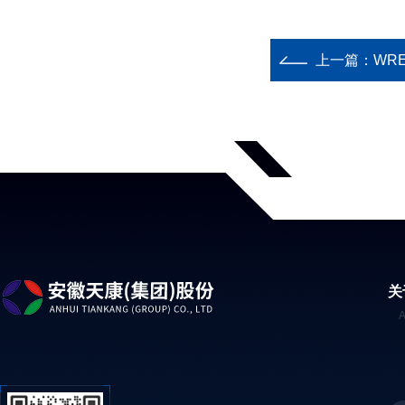
上一篇：
WR
关