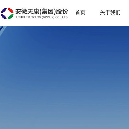
首页
关于我们