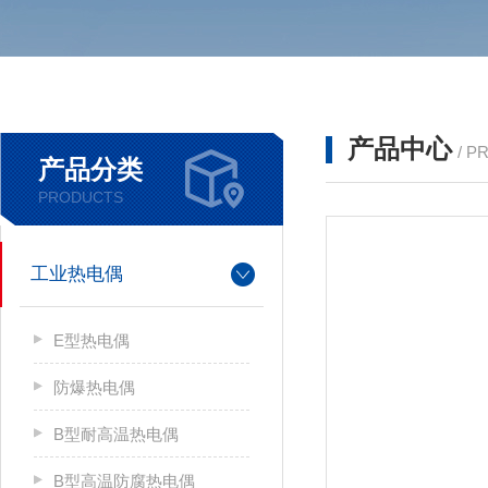
产品中心
/ P
产品分类
PRODUCTS
工业热电偶
E型热电偶
防爆热电偶
B型耐高温热电偶
B型高温防腐热电偶