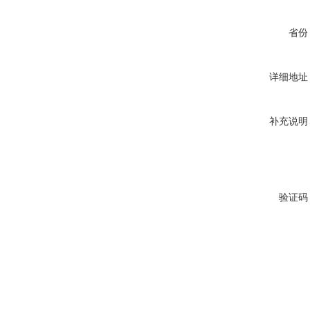
省份
详细地址
补充说明
验证码