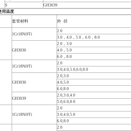
S
GH3039
使用温度
套管材料
外 径
2.0
1Cr18Ni9Ti
3.0，4.0，5.0，6.0，8.0
2.0，3.0
GH3030
4.0，5.0
6.0，8.0
2.0
1Cr18Ni9Ti
3.0,4.0,5.0,6.0,8.0
2.0,3.0
GH3030
4.0,5.0
6.0,8.0
2.0,3.0,4.0
GH3039
5.0,6.0,8.0
2.0
1Cr18Ni9Ti
3.0,4.0,5.0
6.0,8.0
2.0