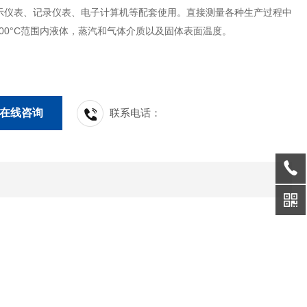
示仪表、记录仪表、电子计算机等配套使用。直接测量各种生产过程中
1300°C范围内液体，蒸汽和气体介质以及固体表面温度。
在线咨询
联系电话：