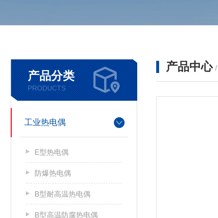
产品中心
产品分类
PRODUCTS
工业热电偶
E型热电偶
防爆热电偶
B型耐高温热电偶
B型高温防腐热电偶