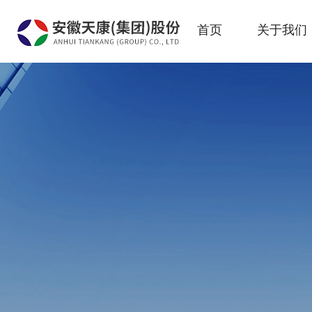
首页
关于我们