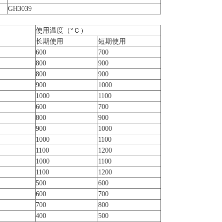
GH3039
使用温度（°Ｃ）
长期使用
短期使用
600
700
800
900
800
900
900
1000
1000
1100
600
700
800
900
900
1000
1000
1100
1100
1200
1000
1100
1100
1200
500
600
600
700
700
800
400
500