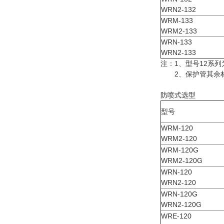
WRN2-132
WRM-133
WRM2-133
WRN-133
WRN2-133
注：1、型号12系列
2、保护管其余材
防喷式选型
型号
WRM-120
WRM2-120
WRM-120G
WRM2-120G
WRN-120
WRN2-120
WRN-120G
WRN2-120G
WRE-120