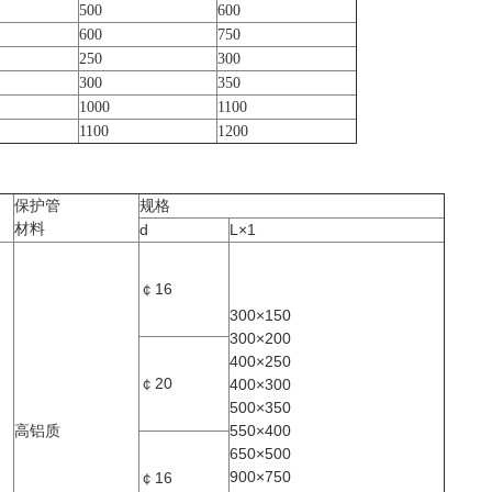
500
600
600
750
250
300
300
350
1000
1100
1100
1200
保护管
规格
材料
d
L×1
￠16
300×150
300×200
400×250
￠20
400×300
500×350
高铝质
550×400
650×500
900×750
￠16