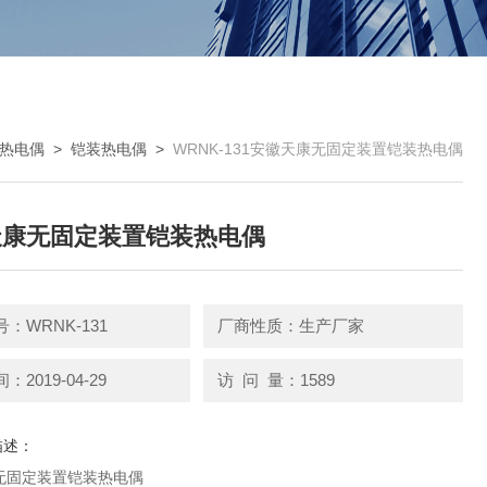
热电偶
>
铠装热电偶
>
WRNK-131安徽天康无固定装置铠装热电偶
天康无固定装置铠装热电偶
：WRNK-131
厂商性质：生产厂家
2019-04-29
访 问 量：1589
描述：
无固定装置铠装热电偶