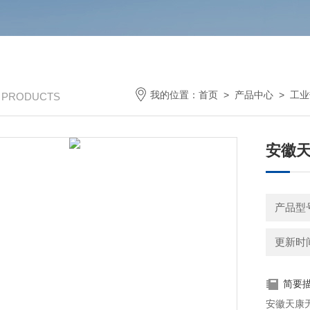
我的位置：
首页
>
产品中心
>
工业
/ PRODUCTS
安徽
产品型号
更新时间：
简要
安徽天康