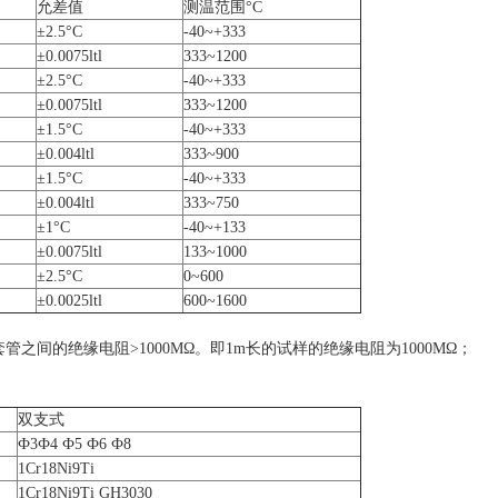
允差值
测温范围°C
±2.5°C
-40~+333
±0.0075ltl
333~1200
±2.5°C
-40~+333
±0.0075ltl
333~1200
±1.5°C
-40~+333
±0.004ltl
333~900
±1.5°C
-40~+333
±0.004ltl
333~750
±1°C
-40~+133
±0.0075ltl
133~1000
±2.5°C
0~600
±0.0025ltl
600~1600
管之间的绝缘电阻>1000MΩ。即1m长的试样的绝缘电阻为1000MΩ；
双支式
Ф3Ф4 Ф5 Ф6 Ф8
1Cr18Ni9Ti
1Cr18Ni9Ti GH3030