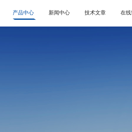
产品中心
新闻中心
技术文章
在线