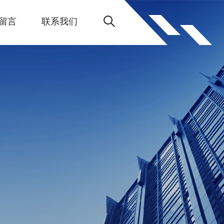
留言
联系我们