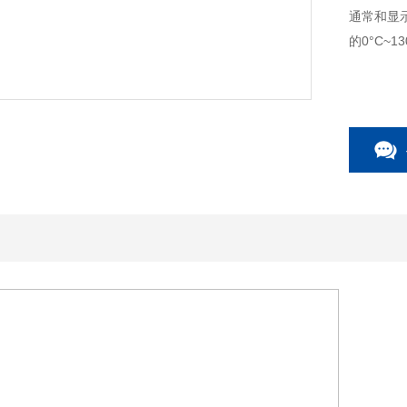
通常和显
的0°C~